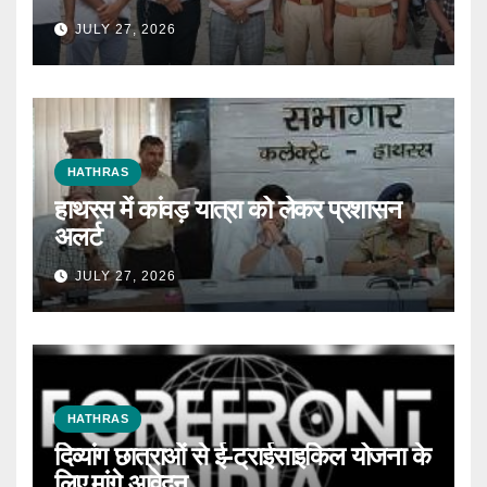
JULY 27, 2026
HATHRAS
हाथरस में कांवड़ यात्रा को लेकर प्रशासन
अलर्ट
JULY 27, 2026
HATHRAS
दिव्यांग छात्राओं से ई-ट्राईसाइकिल योजना के
लिए मांगे आवेदन