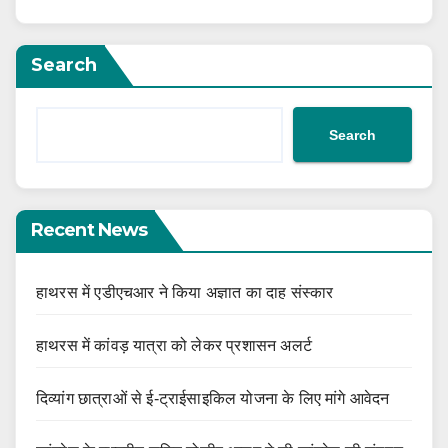
Search
Search
Recent News
हाथरस में एडीएचआर ने किया अज्ञात का दाह संस्कार
हाथरस में कांवड़ यात्रा को लेकर प्रशासन अलर्ट
दिव्यांग छात्राओं से ई-ट्राईसाइकिल योजना के लिए मांगे आवेदन