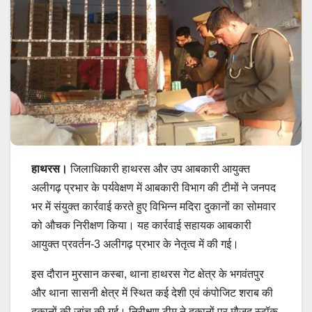
हाथरस।
जिलाधिकारी हाथरस और उप आबकारी आयुक्त
अलीगढ़ प्रभार के पर्यवेक्षण में आबकारी विभाग की टीमों ने जनपद
भर में संयुक्त कार्रवाई करते हुए विभिन्न मदिरा दुकानों का सोमवार
को औचक निरीक्षण किया। यह कार्रवाई सहायक आबकारी
आयुक्त प्रवर्तन-3 अलीगढ़ प्रभार के नेतृत्व में की गई।
इस दौरान मुरसान कस्बा, थाना हाथरस गेट क्षेत्र के भगवंतपुर
और थाना सासनी क्षेत्र में स्थित कई देशी एवं कंपोजिट शराब की
दुकानों की जांच की गई। निरीक्षण टीम ने दुकानों पर मौजूद स्टॉक