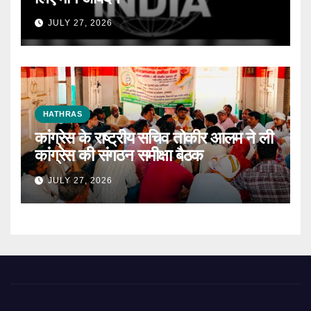
JULY 27, 2026
HATHRAS
कांग्रेस के राष्ट्रीय सचिव तोकीर आलम ने ली
कांग्रेस की संगठन समीक्षा बैठक
JULY 27, 2026