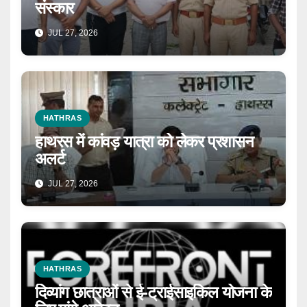
संस्कार
JUL 27, 2026
HATHRAS
हाथरस में कांवड़ यात्रा को लेकर प्रशासन
अलर्ट
JUL 27, 2026
HATHRAS
दिव्यांग छात्राओं से ई-ट्राईसाइकिल योजना के