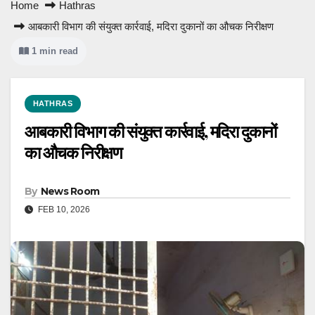
Home
Hathras
आबकारी विभाग की संयुक्त कार्रवाई, मदिरा दुकानों का औचक निरीक्षण
1 min read
HATHRAS
आबकारी विभाग की संयुक्त कार्रवाई, मदिरा दुकानों
का औचक निरीक्षण
By
News Room
FEB 10, 2026