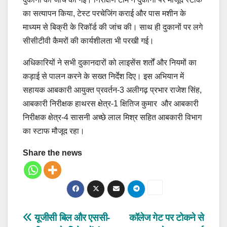
का सत्यापन किया, टेस्ट परचेजिंग कराई और पास मशीन के
माध्यम से बिक्री के रिकॉर्ड की जांच की। साथ ही दुकानों पर लगे
सीसीटीवी कैमरों की कार्यशीलता भी परखी गई।
अधिकारियों ने सभी दुकानदारों को लाइसेंस शर्तों और नियमों का
कड़ाई से पालन करने के सख्त निर्देश दिए। इस अभियान में
सहायक आबकारी आयुक्त प्रवर्तन-3 अलीगढ़ प्रभार राजेश सिंह,
आबकारी निरीक्षक हाथरस क्षेत्र-1 क्षितिज कुमार और आबकारी
निरीक्षक क्षेत्र-4 सासनी अच्छे लाल मिश्र सहित आबकारी विभाग
का स्टाफ मौजूद रहा।
Share the news
Post
यूजीसी बिल और एससी-
कॉलेज गेट पर टोकने से