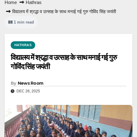
Home
Hathras
विद्यालय में श्रद्धा व उत्साह के साथ मनाई गई गुरु गोविंद सिंह जयंती
1 min read
HATHRAS
विद्यालय में श्रद्धा व उत्साह के साथ मनाई गई गुरु
गोविंद सिंह जयंती
By
News Room
DEC 26, 2025