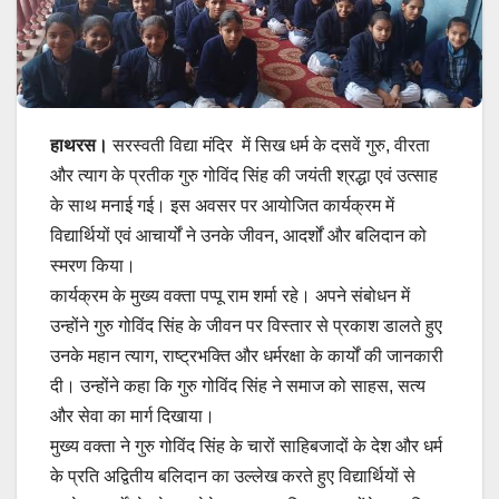
हाथरस।
सरस्वती विद्या मंदिर में सिख धर्म के दसवें गुरु, वीरता
और त्याग के प्रतीक गुरु गोविंद सिंह की जयंती श्रद्धा एवं उत्साह
के साथ मनाई गई। इस अवसर पर आयोजित कार्यक्रम में
विद्यार्थियों एवं आचार्यों ने उनके जीवन, आदर्शों और बलिदान को
स्मरण किया।
कार्यक्रम के मुख्य वक्ता पप्पू राम शर्मा रहे। अपने संबोधन में
उन्होंने गुरु गोविंद सिंह के जीवन पर विस्तार से प्रकाश डालते हुए
उनके महान त्याग, राष्ट्रभक्ति और धर्मरक्षा के कार्यों की जानकारी
दी। उन्होंने कहा कि गुरु गोविंद सिंह ने समाज को साहस, सत्य
और सेवा का मार्ग दिखाया।
मुख्य वक्ता ने गुरु गोविंद सिंह के चारों साहिबजादों के देश और धर्म
के प्रति अद्वितीय बलिदान का उल्लेख करते हुए विद्यार्थियों से