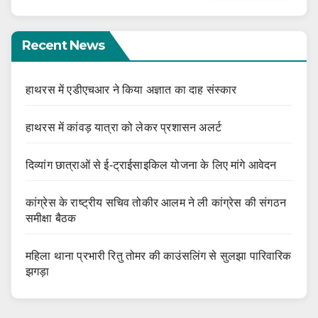
Recent News
हाथरस में एडीएचआर ने किया अज्ञात का दाह संस्कार
हाथरस में कांवड़ यात्रा को लेकर प्रशासन अलर्ट
दिव्यांग छात्राओं से ई-ट्राईसाइकिल योजना के लिए मांगे आवेदन
कांग्रेस के राष्ट्रीय सचिव तोकीर आलम ने ली कांग्रेस की संगठन
समीक्षा बैठक
महिला थाना प्रभारी रितु तोमर की काउंसलिंग से सुलझा पारिवारिक
झगड़ा