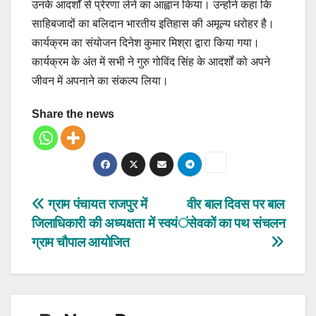
उनके आदर्शों से प्रेरणा लेने का आह्वान किया। उन्होंने कहा कि
साहिबजादों का बलिदान भारतीय इतिहास की अमूल्य धरोहर है।
कार्यक्रम का संयोजन दिनेश कुमार मिश्रा द्वारा किया गया।
कार्यक्रम के अंत में सभी ने गुरु गोविंद सिंह के आदर्शों को अपने
जीवन में अपनाने का संकल्प लिया।
Share the news
Post
ग्राम पंचायत राजपुर में
वीर बाल दिवस पर बाल
जिलाधिकारी की अध्यक्षता में
स्वयंसेवकों का पथ संचलन
navigation
ग्राम चौपाल आयोजित