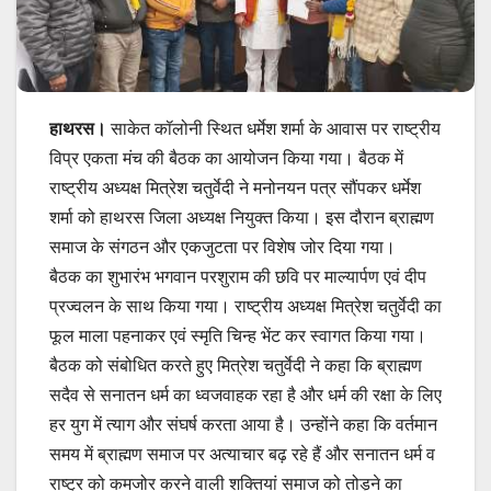
हाथरस।
साकेत कॉलोनी स्थित धर्मेश शर्मा के आवास पर राष्ट्रीय
विप्र एकता मंच की बैठक का आयोजन किया गया। बैठक में
राष्ट्रीय अध्यक्ष मित्रेश चतुर्वेदी ने मनोनयन पत्र सौंपकर धर्मेश
शर्मा को हाथरस जिला अध्यक्ष नियुक्त किया। इस दौरान ब्राह्मण
समाज के संगठन और एकजुटता पर विशेष जोर दिया गया।
बैठक का शुभारंभ भगवान परशुराम की छवि पर माल्यार्पण एवं दीप
प्रज्वलन के साथ किया गया। राष्ट्रीय अध्यक्ष मित्रेश चतुर्वेदी का
फूल माला पहनाकर एवं स्मृति चिन्ह भेंट कर स्वागत किया गया।
बैठक को संबोधित करते हुए मित्रेश चतुर्वेदी ने कहा कि ब्राह्मण
सदैव से सनातन धर्म का ध्वजवाहक रहा है और धर्म की रक्षा के लिए
हर युग में त्याग और संघर्ष करता आया है। उन्होंने कहा कि वर्तमान
समय में ब्राह्मण समाज पर अत्याचार बढ़ रहे हैं और सनातन धर्म व
राष्ट्र को कमजोर करने वाली शक्तियां समाज को तोड़ने का