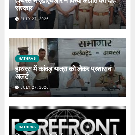
हाथरस में एडीएचआर ने किया अज्ञात का दाह
संस्कार
JULY 27, 2026
HATHRAS
हाथरस में कांवड़ यात्रा को लेकर प्रशासन
अलर्ट
JULY 27, 2026
HATHRAS