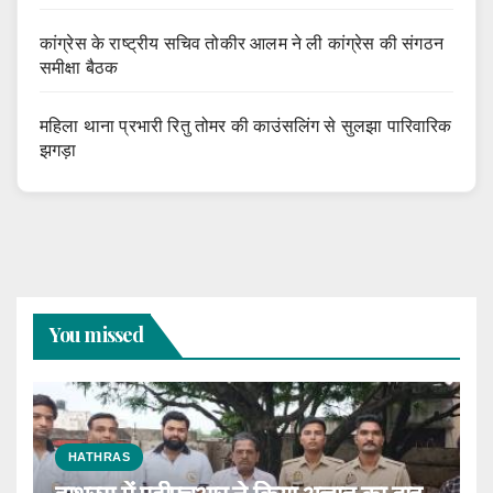
कांग्रेस के राष्ट्रीय सचिव तोकीर आलम ने ली कांग्रेस की संगठन
समीक्षा बैठक
महिला थाना प्रभारी रितु तोमर की काउंसलिंग से सुलझा पारिवारिक
झगड़ा
You missed
HATHRAS