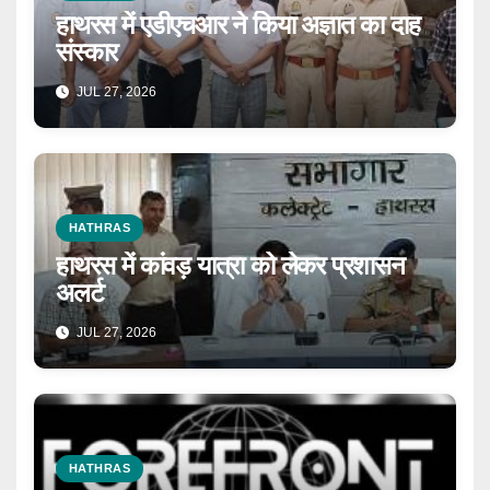
हाथरस में एडीएचआर ने किया अज्ञात का दाह
संस्कार
JUL 27, 2026
HATHRAS
हाथरस में कांवड़ यात्रा को लेकर प्रशासन
अलर्ट
JUL 27, 2026
HATHRAS