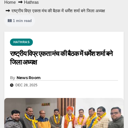
Home
Hathras
राष्ट्रीय विप्र एकता मंच की बैठक में धर्मेश शर्मा बने जिला अध्यक्ष
1 min read
HATHRAS
राष्ट्रीय विप्र एकता मंच की बैठक में धर्मेश शर्मा बने
जिला अध्यक्ष
By
News Room
DEC 28, 2025