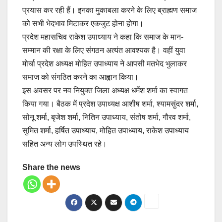
प्रयास कर रही हैं। इनका मुकाबला करने के लिए ब्राह्मण समाज
को सभी भेदभाव मिटाकर एकजुट होना होगा।
प्रदेश महासचिव राकेश उपाध्याय ने कहा कि समाज के मान-
सम्मान की रक्षा के लिए संगठन अत्यंत आवश्यक है। वहीं युवा
मोर्चा प्रदेश अध्यक्ष मोहित उपाध्याय ने आपसी मतभेद भुलाकर
समाज को संगठित करने का आह्वान किया।
इस अवसर पर नव नियुक्त जिला अध्यक्ष धर्मेश शर्मा का स्वागत
किया गया। बैठक में प्रदेश उपाध्यक्ष आशीष शर्मा, श्यामसुंदर शर्मा,
सोनू शर्मा, बृजेश शर्मा, नितिन उपाध्याय, संतोष शर्मा, गौरव शर्मा,
सुमित शर्मा, हर्षित उपाध्याय, मोहित उपाध्याय, राकेश उपाध्याय
सहित अन्य लोग उपस्थित रहे।
Share the news