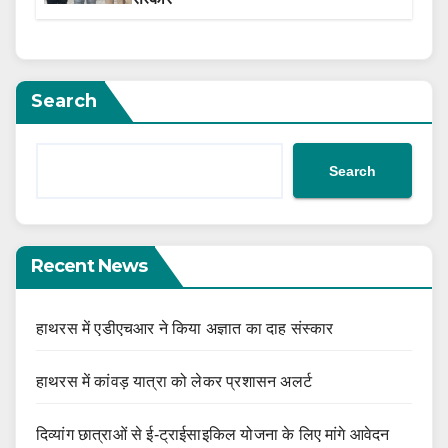
Search
Search
Recent News
हाथरस में एडीएचआर ने किया अज्ञात का दाह संस्कार
हाथरस में कांवड़ यात्रा को लेकर प्रशासन अलर्ट
दिव्यांग छात्राओं से ई-ट्राईसाइकिल योजना के लिए मांगे आवेदन