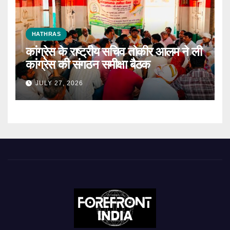
HATHRAS
कांग्रेस के राष्ट्रीय सचिव तोकीर आलम ने ली
कांग्रेस की संगठन समीक्षा बैठक
JULY 27, 2026