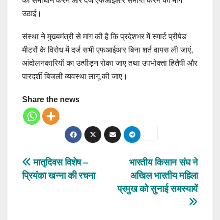
का समाधान करने और दर्ज एफआईआर समाप्त करने की मांग
उठाई।
संस्था ने मुख्यमंत्री से मांग की है कि प्रदेशभर में स्मार्ट प्रीपेड
मीटरों के विरोध में दर्ज सभी एफआईआर बिना शर्त वापस ली जाएं,
आंदोलनकारियों का उत्पीड़न रोका जाए तथा उपभोक्ता हितैषी और
पारदर्शी बिजली व्यवस्था लागू की जाए।
Share the news
Post
मातृदिवस विशेष –
भारतीय किसान संघ ने
प्रियंका खन्ना की रचना
अखिल भारतीय महिला
navigation
प्रमुख को सुनाई समस्यायें