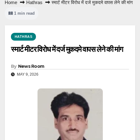
Home
Hathras
स्मार्ट मीटर विरोध में दर्ज मुकदमे वापस लेने की मांग
1 min read
HATHRAS
स्मार्ट मीटर विरोध में दर्ज मुकदमे वापस लेने की मांग
By
News Room
MAY 9, 2026