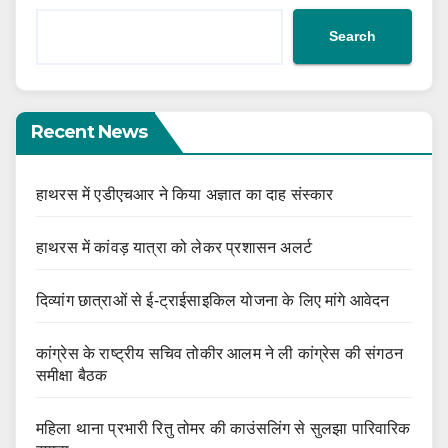
Search
Recent News
हाथरस में एडीएचआर ने किया अज्ञात का दाह संस्कार
हाथरस में कांवड़ यात्रा को लेकर प्रशासन अलर्ट
दिव्यांग छात्राओं से ई-ट्राईसाइकिल योजना के लिए मांगे आवेदन
कांग्रेस के राष्ट्रीय सचिव तोकीर आलम ने ली कांग्रेस की संगठन
समीक्षा बैठक
महिला थाना प्रभारी रितु तोमर की काउंसलिंग से सुलझा पारिवारिक