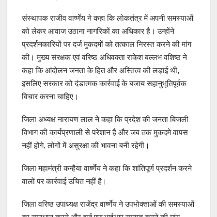
संस्थापक राजीव वार्ष्णेय ने कहा कि लोकतंत्र में अपनी समस्याओं
को लेकर आवाज उठाना नागरिकों का अधिकार है। उन्होंने
प्रदर्शनकारियों पर दर्ज मुकदमों को तत्काल निरस्त करने की मांग
की। मुख्य संरक्षक एवं वरिष्ठ अधिवक्ता राकेश बल्लभ वशिष्ठ ने
कहा कि आंदोलन जनता के हित और अस्तित्व की लड़ाई थी,
इसलिए सरकार को दंडात्मक कार्रवाई के बजाय सहानुभूतिपूर्वक
विचार करना चाहिए।
जिला अध्यक्ष नारायण लाल ने कहा कि प्रदेश की जनता बिजली
विभाग की कार्यप्रणाली से परेशान है और जब तक मुकदमे वापस
नहीं होंगे, लोगों में असुरक्षा की भावना बनी रहेगी।
जिला महामंत्री कन्हैया वार्ष्णेय ने कहा कि शांतिपूर्ण प्रदर्शन करने
वालों पर कार्रवाई उचित नहीं है।
जिला वरिष्ठ उपाध्यक्ष राजेंद्र वार्ष्णेय ने उपभोक्ताओं की समस्याओं