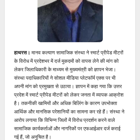
हाथरस।
मानव कल्याण सामाजिक संस्था ने स्मार्ट प्रीपेड मीटरों
के विरोध में प्रदेशभर में दर्ज मुकदमों को वापस लेने की मांग को
लेकर जिलाधिकारी के माध्यम से मुख्यमंत्री को ज्ञापन भेजा।
संस्था पदाधिकारियों ने सोशल मीडिया प्लेटफॉर्म एक्स पर भी
अपनी मांग को प्रमुखता से उठाया। ज्ञापन में कहा गया कि उत्तर
प्रदेश में स्मार्ट प्रीपेड मीटरों को लेकर जनता में व्यापक आक्रोश
है। तकनीकी खामियों और अधिक बिलिंग के कारण उपभोक्ता
आर्थिक और मानसिक परेशानियों का सामना कर रहे हैं। संस्था ने
आरोप लगाया कि विभिन्न जिलों में विरोध प्रदर्शन करने वाले
सामाजिक कार्यकर्ताओं और नागरिकों पर एफआईआर दर्ज कराई
गई हैं, जो अनुचित है।