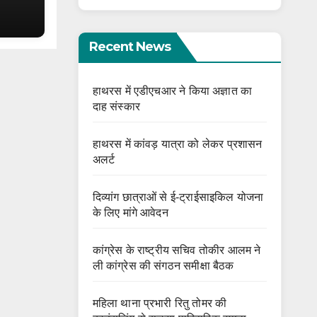
Recent News
हाथरस में एडीएचआर ने किया अज्ञात का
दाह संस्कार
हाथरस में कांवड़ यात्रा को लेकर प्रशासन
अलर्ट
दिव्यांग छात्राओं से ई-ट्राईसाइकिल योजना
के लिए मांगे आवेदन
कांग्रेस के राष्ट्रीय सचिव तोकीर आलम ने
ली कांग्रेस की संगठन समीक्षा बैठक
महिला थाना प्रभारी रितु तोमर की