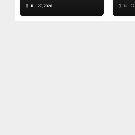
JUL 27, 2026
JUL 27