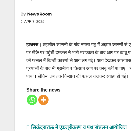
By
News Room
APR 7, 2025
हाथरस।
तहसील सासनी के गांव नगला गढू में अज्ञात कारणों
पर मौके पर पहुंची दमकल ने भारी मशक्कत के बाद आग पर काबू पाया।
की फसल में किन्ही कारणों से आग लग गई। आग देखकर आसपास के 
प्रयासों के बाद भी ग्रामीण व किसान आग पर काबू नहीं पा पाए।
पाया। लेकिन तब तक किसान की फसल जलकर स्वाहा हो गई।
Share the news
Post
सिकंदराराऊ में एकत्रीकरण व पथ संचलन आयोजित