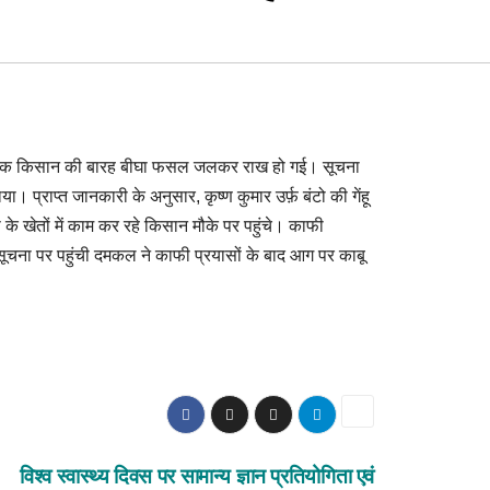
 से एक किसान की बारह बीघा फसल जलकर राख हो गई। सूचना
 प्राप्त जानकारी के अनुसार, कृष्ण कुमार उर्फ़ बंटो की गेंहू
खेतों में काम कर रहे किसान मौके पर पहुंचे। काफी
 सूचना पर पहुंची दमकल ने काफी प्रयासों के बाद आग पर काबू
विश्व स्वास्थ्य दिवस पर सामान्य ज्ञान प्रतियोगिता एवं