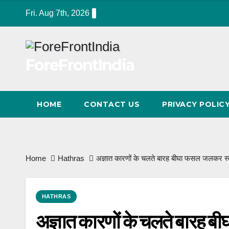
Skip
Fri. Aug 7th, 2026
to
content
ForeFrontIndia
HOME
CONTACT US
PRIVACY POLIC
Home
Hathras
अज्ञात कारणों के चलते बारह बीघा फसल जलकर स्
HATHRAS
अज्ञात कारणों के चलते बारह 