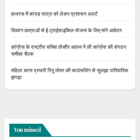
हाथरस में कांवड़ यात्रा को लेकर प्रशासन अलर्ट
दिव्यांग छात्राओं से ई-ट्राईसाइकिल योजना के लिए मांगे आवेदन
कांग्रेस के राष्ट्रीय सचिव तोकीर आलम ने ली कांग्रेस की संगठन
समीक्षा बैठक
महिला थाना प्रभारी रितु तोमर की काउंसलिंग से सुलझा पारिवारिक
झगड़ा
You missed