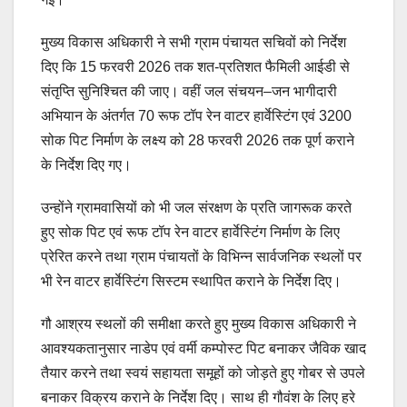
मुख्य विकास अधिकारी ने सभी ग्राम पंचायत सचिवों को निर्देश
दिए कि 15 फरवरी 2026 तक शत-प्रतिशत फैमिली आईडी से
संतृप्ति सुनिश्चित की जाए। वहीं जल संचयन–जन भागीदारी
अभियान के अंतर्गत 70 रूफ टॉप रेन वाटर हार्वेस्टिंग एवं 3200
सोक पिट निर्माण के लक्ष्य को 28 फरवरी 2026 तक पूर्ण कराने
के निर्देश दिए गए।
उन्होंने ग्रामवासियों को भी जल संरक्षण के प्रति जागरूक करते
हुए सोक पिट एवं रूफ टॉप रेन वाटर हार्वेस्टिंग निर्माण के लिए
प्रेरित करने तथा ग्राम पंचायतों के विभिन्न सार्वजनिक स्थलों पर
भी रेन वाटर हार्वेस्टिंग सिस्टम स्थापित कराने के निर्देश दिए।
गौ आश्रय स्थलों की समीक्षा करते हुए मुख्य विकास अधिकारी ने
आवश्यकतानुसार नाडेप एवं वर्मी कम्पोस्ट पिट बनाकर जैविक खाद
तैयार करने तथा स्वयं सहायता समूहों को जोड़ते हुए गोबर से उपले
बनाकर विक्रय कराने के निर्देश दिए। साथ ही गौवंश के लिए हरे