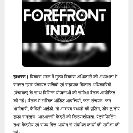
हाथरस।
विकास भवन में मुख्य विकास अधिकारी की अध्यक्षता में
समस्त ग्राम पंचायत सचिवों एवं सहायक विकास अधिकारियों
(पंचायत) के साथ विभिन्न योजनाओं की समीक्षा बैठक आयोजित
की गई। बैठक में लम्बित ऑडिट आपत्तियों, जल संचयन–जन
भागीदारी, फैमिली आईडी, गौ आश्रय स्थलों की पूलिंग, डोर टू डोर
कूड़ा संग्रहण, आरआरसी केंद्रों की क्रियाशीलता, रेट्रोफिटिंग
तथा केंद्रीय एवं राज्य वित्त आयोग से संबंधित कार्यों की समीक्षा की
गई।