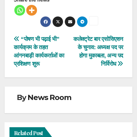
Post
“पोषण भी पढ़ाई भी”
कलेक्ट्रेट बार एसोसिएशन
कार्यक्रम के तहत
के चुनाव: अध्यक्ष पद पर
navigation
आंगनबाड़ी कार्यकर्ताओं का
होगा मुकाबला, अन्य पद
प्रशिक्षण शुरू
निर्विरोध
By
News Room
Related Post