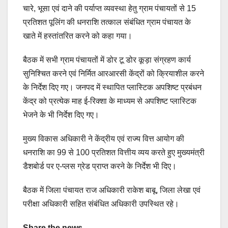
चारे, भूसा एवं दाने की पर्याप्त व्यवस्था हेतु ग्राम पंचायतों से 15
प्रतिशत पूलिंग की धनराशि तत्काल संबंधित ग्राम पंचायत के
खाते में हस्तांतरित करने को कहा गया।
बैठक में सभी ग्राम पंचायतों में डोर टू डोर कूड़ा संग्रहण कार्य
सुनिश्चित करने एवं निर्मित आरआरसी केंद्रों को क्रियाशील करने
के निर्देश दिए गए। जनपद में स्थापित प्लास्टिक अपशिष्ट प्रबंधन
केंद्र को प्रत्येक माह ई-रिक्शा के माध्यम से अपशिष्ट प्लास्टिक
भेजने के भी निर्देश दिए गए।
मुख्य विकास अधिकारी ने केंद्रीय एवं राज्य वित्त आयोग की
धनराशि का 99 से 100 प्रतिशत वित्तीय व्यय करते हुए मुख्यमंत्री
डैशबोर्ड पर ए-प्लस ग्रेड प्राप्त करने के निर्देश भी दिए।
बैठक में जिला पंचायत राज अधिकारी राकेश बाबू, जिला लेखा एवं
परीक्षा अधिकारी सहित संबंधित अधिकारी उपस्थित रहे।
Share the news