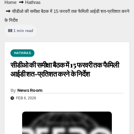
Home
Hathras
सीडीओ की समीक्षा बैठक में 15 फरवरी तक फैमिली आईडी शत-प्रतिशत करने
के निर्देश
1 min read
HATHRAS
सीडीओ की समीक्षा बैठक में 15 फरवरी तक फैमिली
आईडी शत-प्रतिशत करने के निर्देश
By
News Room
FEB 6, 2026