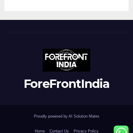
ForeFrontIndia
Proudly powered by AI Solution Mates
Home
Contact Us
Privacy Policy