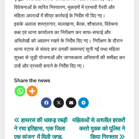
विवेचनाओं के त्वरित निस्तारण, मुकदमों में प्रभावी पैरवी और
महिला अपराधों में शीघ्र कार्रवाई के निर्देश भी दिए गए।
इसके अलावा शस्त्रागार, मालखाना, बैरक, शौचालय, विवेचना
कक्ष एवं थाना कार्यालय का निरीक्षण कर साफ-सफाई और
अभिलेखों को अद्यतन रखने के निर्देश दिए गए। निरीक्षण के दौरान
थाना स्टाफ से संवाद कर उनकी समस्याएं सुनी गईं तथा महिला
सुरक्षा से जुड़ी योजनाओं और जागरूकता अभियानों की समीक्षा कर
उन्हें और प्रभावी बनाने के निर्देश दिए गए।
Share the news
Post
हाथरस की धाकड़ रबड़ी
महिलाओं से अश्लील हरकतें
ने रचा इतिहास, ‘एक जिला
करते युवक को पुलिस ने
navigation
एक व्यंजन’ में मिली जगह,
किया गिरफ्तार