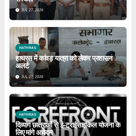
JUL 27, 2026
HATHRAS
हाथरस में कांवड़ यात्रा को लेकर प्रशासन
अलर्ट
JUL 27, 2026
HATHRAS
दिव्यांग छात्राओं से ई-ट्राईसाइकिल योजना के
लिए मांगे आवेदन