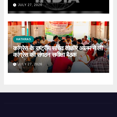
JULY 27, 2026
HATHRAS
कांग्रेस के राष्ट्रीय सचिव तोकीर आलम ने ली
कांग्रेस की संगठन समीक्षा बैठक
JULY 27, 2026