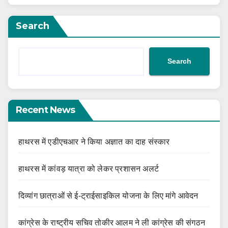
Search
Search
Recent News
हाथरस में एडीएचआर ने किया अज्ञात का दाह संस्कार
हाथरस में कांवड़ यात्रा को लेकर प्रशासन अलर्ट
दिव्यांग छात्राओं से ई-ट्राईसाइकिल योजना के लिए मांगे आवेदन
कांग्रेस के राष्ट्रीय सचिव तोकीर आलम ने ली कांग्रेस की संगठन