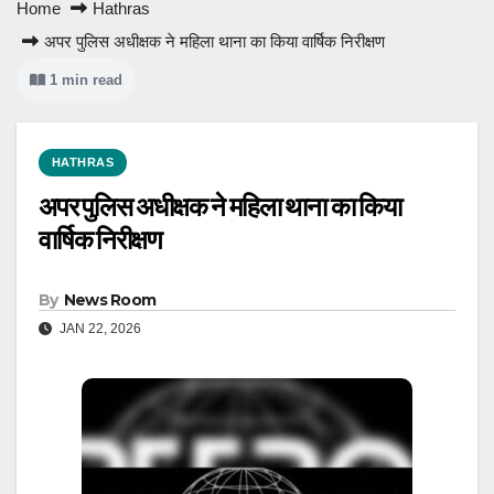
Home
Hathras
अपर पुलिस अधीक्षक ने महिला थाना का किया वार्षिक निरीक्षण
1 min read
HATHRAS
अपर पुलिस अधीक्षक ने महिला थाना का किया
वार्षिक निरीक्षण
By
News Room
JAN 22, 2026