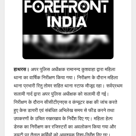
हाथरस।
अपर पुलिस अधीक्षक रामानन्द कुशवाहा द्वारा महिला
थाना का वार्षिक निरीक्षण किया गया। निरीक्षण के दौरान महिला
थाना प्रभारी रितु तोमर सहित थाना स्टाफ मौजूद रहा। सर्वप्रथम
सलामी गार्द द्वारा अपर पुलिस अधीक्षक को सलामी दी गई।
निरीक्षण के दौरान सीसीटीएनएस व कंप्यूटर कक्ष की जांच करते
हुए केस डायरी एवं संबंधित अभिलेख समय से फीड करने तथा
उपकरणों के उचित रखरखाव के निर्देश दिए गए। महिला हेल्प
डेस्क का निरीक्षण कर रजिस्टरों का अवलोकन किया गया और
ड्यूटी पर तैनात कर्मियों को आवश्यक दिशा-निर्देश दिए गए।