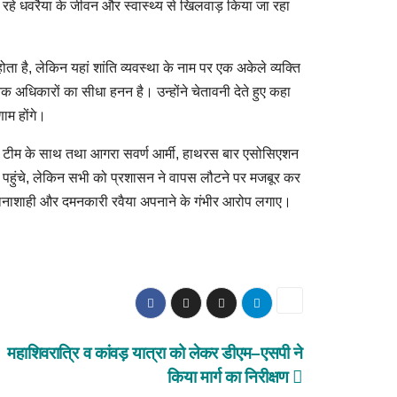
र रहे धवरैया के जीवन और स्वास्थ्य से खिलवाड़ किया जा रहा
 होता है, लेकिन यहां शांति व्यवस्था के नाम पर एक अकेले व्यक्ति
 अधिकारों का सीधा हनन है। उन्होंने चेतावनी देते हुए कहा
ाम होंगे।
अपनी टीम के साथ तथा आगरा सवर्ण आर्मी, हाथरस बार एसोसिएशन
े पहुंचे, लेकिन सभी को प्रशासन ने वापस लौटने पर मजबूर कर
तानाशाही और दमनकारी रवैया अपनाने के गंभीर आरोप लगाए।
महाशिवरात्रि व कांवड़ यात्रा को लेकर डीएम–एसपी ने
किया मार्ग का निरीक्षण