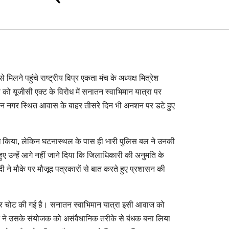
 मिलने पहुंचे राष्ट्रीय विप्र एकता मंच के अध्यक्ष मित्रेश
या को यूजीसी एक्ट के विरोध में सनातन स्वाभिमान यात्रा पर
चन नगर स्थित आवास के बाहर तीसरे दिन भी अनशन पर डटे हुए
रुख किया, लेकिन घटनास्थल के पास ही भारी पुलिस बल ने उनकी
ए उन्हें आगे नहीं जाने दिया कि जिलाधिकारी की अनुमति के
दी ने मौके पर मौजूद पत्रकारों से बात करते हुए प्रशासन की
ों पर चोट की गई है। सनातन स्वाभिमान यात्रा इसी आवाज को
सन ने उसके संयोजक को असंवैधानिक तरीके से बंधक बना लिया