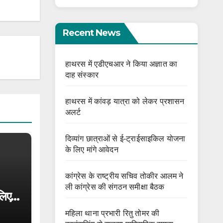
Recent News
हाथरस में एडीएचआर ने किया अज्ञात का
दाह संस्कार
हाथरस में कांवड़ यात्रा को लेकर प्रशासन
अलर्ट
दिव्यांग छात्राओं से ई-ट्राईसाइकिल योजना
के लिए मांगे आवेदन
कांग्रेस के राष्ट्रीय सचिव तोकीर आलम ने
ली कांग्रेस की संगठन समीक्षा बैठक
लिए
महिला थाना प्रभारी रितु तोमर की