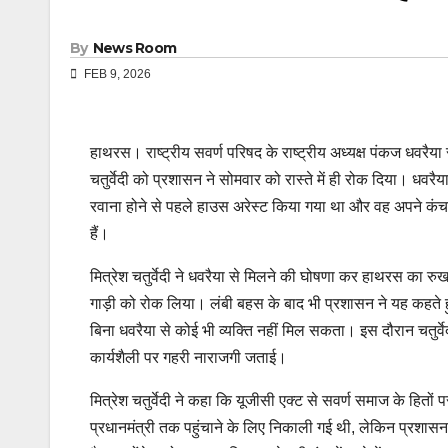
By
News Room
FEB 9, 2026
हाथरस। राष्ट्रीय सवर्ण परिषद के राष्ट्रीय अध्यक्ष पंकज धवरैया से
चतुर्वेदी को प्रशासन ने सोमवार को रास्ते में ही रोक दिया। धवरै
रवाना होने से पहले हाउस अरेस्ट किया गया था और वह अपने कं
हैं।
मित्रेश चतुर्वेदी ने धवरैया से मिलने की घोषणा कर हाथरस का 
गाड़ी को रोक लिया। लंबी बहस के बाद भी प्रशासन ने यह कहते हु
बिना धवरैया से कोई भी व्यक्ति नहीं मिल सकता। इस दौरान चतुर्वे
कार्यशैली पर गहरी नाराजगी जताई।
मित्रेश चतुर्वेदी ने कहा कि यूजीसी एक्ट से सवर्ण समाज के हित
प्रधानमंत्री तक पहुंचाने के लिए निकाली गई थी, लेकिन प्रशा