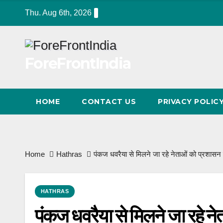
Skip
Thu. Aug 6th, 2026
to
content
ForeFrontIndia
HOME
CONTACT US
PRIVACY POLIC
Home
Hathras
पंकज धवरैया से मिलने जा रहे नेताओं को प्रशासन 
HATHRAS
पंकज धवरैया से मिलने जा रहे न