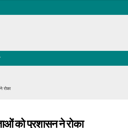
Y
ने रोका
ेताओं को प्रशासन ने रोका