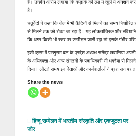
है। उन्होंने आरोप लगाया कि कड़ाके की ठंड में खुले में अनशन क
है।
चतुर्वेदी ने कहा कि जेल में भी कैदियों से मिलने का समय निर्धारित
से मिलने तक को रोका जा रहा है। यह लोकतांत्रिक और संवैधानिक
कि अगर किसी भी स्तर पर उत्पीड़न जारी रहा तो इसके गंभीर परिण
इसी क्रम में परशुराम दल के प्रदेश अध्यक्ष सतेंद्र लवानिया 
के अधिवक्ता और अन्य संगठनों के पदाधिकारी भी धवरैया से मिलन
दिया। लौटते समय इन नेताओं और कार्यकर्ताओं ने प्रशासन पर 
Share the news
Post
हिन्दू सम्मेलन में भारतीय संस्कृति और एकजुटता पर
जोर
navigation