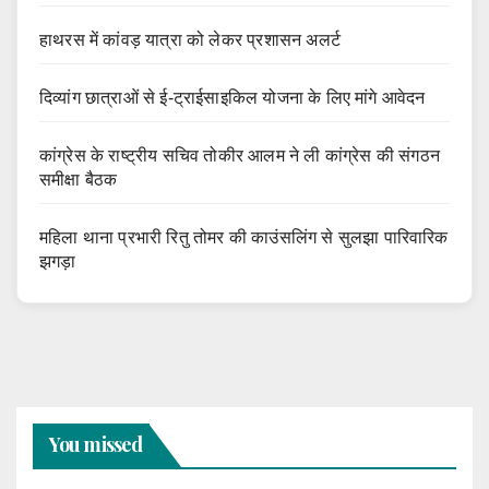
हाथरस में कांवड़ यात्रा को लेकर प्रशासन अलर्ट
दिव्यांग छात्राओं से ई-ट्राईसाइकिल योजना के लिए मांगे आवेदन
कांग्रेस के राष्ट्रीय सचिव तोकीर आलम ने ली कांग्रेस की संगठन
समीक्षा बैठक
महिला थाना प्रभारी रितु तोमर की काउंसलिंग से सुलझा पारिवारिक
झगड़ा
You missed