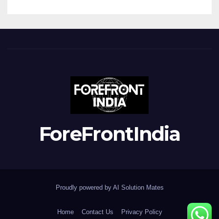
ForeFrontIndia
Proudly powered by AI Solution Mates
Home
Contact Us
Privacy Policy