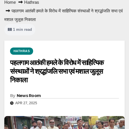
Home
Hathras
पहलगाम आतंकी हमले के विरोध में साहित्यिक संस्थाओं ने श्रद्धांजलि सभा एवं
मशाल जुलूस निकाला
1 min read
HATHRAS
पहलगाम आतंकी हमले के विरोध में साहित्यिक
संस्थाओं ने श्रद्धांजलि सभा एवं मशाल जुलूस
निकाला
By
News Room
APR 27, 2025