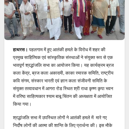
हाथरस।
पहलगाम में हुए आतंकी हमले के विरोध में शहर की
प्रमुख साहित्यिक एवं सांस्कृतिक संस्थाओं ने संयुक्त रूप से एक
भावपूर्ण श्रद्धांजलि सभा का आयोजन किया। यह कार्यक्रम ब्रज
कला केंद्र, ब्रज कला अकादमी, काका स्मारक समिति, राष्ट्रीय
कवि संगम, संस्कार भारती एवं ज्ञान कला संजीवनी समिति के
संयुक्त तत्वावधान में आगरा रोड स्थित श्री राधा कृष्ण कृपा भवन
में वरिष्ठ साहित्यकार श्याम बाबू चिंतन की अध्यक्षता में आयोजित
किया गया।
श्रद्धांजलि सभा में उपस्थित लोगों ने आतंकी हमले में मारे गए
निर्दोष लोगों की आत्मा की शान्ति के लिए प्रार्थना की। इस मौके