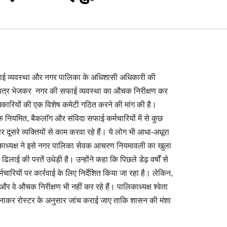
सफाई व्यवस्था और नगर पालिका के अधिशासी अधिकारी की
ो पत्र भेजकर नगर की सफाई व्यवस्था का औचक निरीक्षण कर
रियों की एक विशेष कमेटी गठित करने की मांग की है।
 के नियमित, बैकलॉग और संविदा सफाई कर्मचारियों में से कुछ
दूसरे व्यक्तियों से काम करवा रहे हैं। ये लोग भी आधा-अधूरा
 पालिकाध्यक्ष ने इसे नगर पालिका सेवक आचरण नियमावली का खुला
लाई की परतें उधेड़ी है। उन्होंने कहा कि पिछले डेढ़ वर्षों से
ारियों पर कार्रवाई के लिए निर्देशित किया जा रहा है। लेकिन,
और वे औचक निरीक्षण भी नहीं कर रहे हैं। पालिकाध्यक्ष श्वेता
 बनाकर रोस्टर के अनुसार जांच कराई जाए ताकि शासन की मंशा