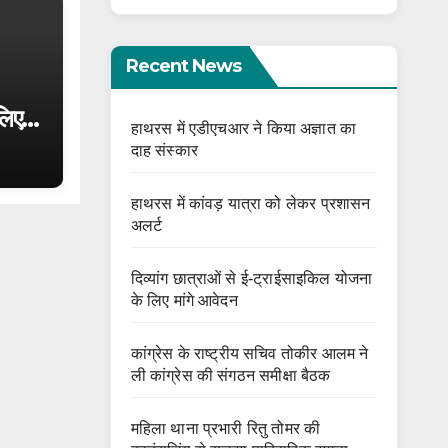
Recent News
लिए
हाथरस में एडीएचआर ने किया अज्ञात का
दाह संस्कार
हाथरस में कांवड़ यात्रा को लेकर प्रशासन
अलर्ट
दिव्यांग छात्राओं से ई-ट्राईसाइकिल योजना
के लिए मांगे आवेदन
कांग्रेस के राष्ट्रीय सचिव तोकीर आलम ने
ली कांग्रेस की संगठन समीक्षा बैठक
महिला थाना प्रभारी रितु तोमर की