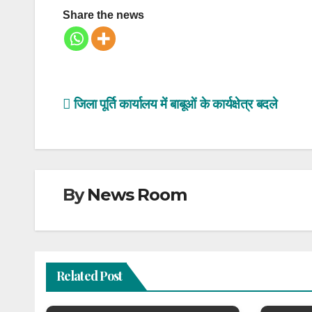
Share the news
Post
जिला पूर्ति कार्यालय में बाबूओं के कार्यक्षेत्र बदले
navigation
By
News Room
Related Post