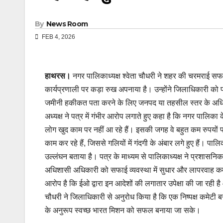
By
News Room
FEB 4, 2026
हाथरस।
नगर पालिकाध्यक्ष श्वेता चौधरी ने शहर की चरमराई 
कार्यप्रणाली पर कड़ा रुख अपनाया है। उन्होंने जिलाधिकारी क
जमीनी हकीकत पता करने के लिए जनपद या तहसील स्तर के अधिका
अध्यक्ष ने पत्र में गंभीर आरोप लगाते हुए कहा है कि नगर पालिका
लोग खुद काम पर नहीं आ रहे हैं। इसकी जगह वे बहुत कम रुपयों पर 
काम कर रहे हैं, जिससे गलियों में गंदगी के अंबार लगे हुए हैं।
उल्लंघन बताया है। पत्र के माध्यम से पालिकाध्यक्ष ने प्रशासनिक ढि
अधिशासी अधिकारी को सफाई व्यवस्था में सुधार और लापरवाह कर्मच
आरोप है कि ईओ द्वारा इन आदेशों की लगातार उपेक्षा की जा रही है 
चौधरी ने जिलाधिकारी से अनुरोध किया है कि एक निष्पक्ष कमेटी
के अनुरूप स्वच्छ भारत मिशन को सफल बनाया जा सके।