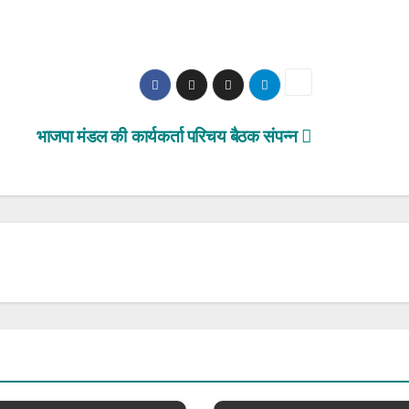
भाजपा मंडल की कार्यकर्ता परिचय बैठक संपन्न