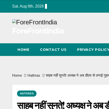
Skip
Sat. Aug 8th, 2026
to
content
ForeFrontIndia
HOME
CONTACT US
PRIVACY POLIC
Home
Hathras
साहब नहीं सुनते! अध्यक्ष ने अब डीएम से लगाई गुहा
HATHRAS
साहब नहीं सुनते! अध्यक्ष ने अब 