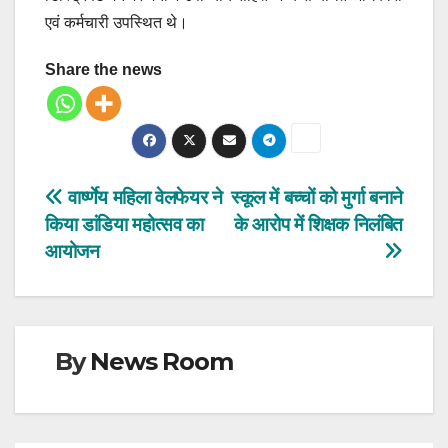
एवं कर्मचारी उपस्थित थे।
Share the news
Post
वार्ष्णेय महिला वेलफेयर ने
स्कूल में बच्चों को मुर्गा बनाने
किया डांडिया महोत्सव का
के आरोप में शिक्षक निलंबित
navigation
आयोजन
By
News Room