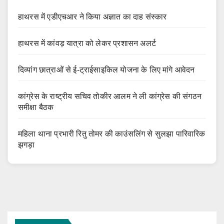
हाथरस में एडीएचआर ने किया अज्ञात का दाह संस्कार
हाथरस में कांवड़ यात्रा को लेकर प्रशासन अलर्ट
दिव्यांग छात्राओं से ई-ट्राईसाइकिल योजना के लिए मांगे आवेदन
कांग्रेस के राष्ट्रीय सचिव तोकीर आलम ने ली कांग्रेस की संगठन
समीक्षा बैठक
महिला थाना प्रभारी रितु तोमर की काउंसलिंग से सुलझा पारिवारिक
झगड़ा