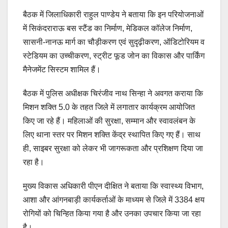
बैठक में जिलाधिकारी राहुल पाण्डेय ने बताया कि इन परियोजनाओं
में सिकंदराराऊ बस स्टैंड का निर्माण, मेडिकल कॉलेज निर्माण,
सासनी-नानऊ मार्ग का चौड़ीकरण एवं सुदृढ़ीकरण, ऑडिटोरियम व
स्टेडियम का उच्चीकरण, स्ट्रीट फूड जोन का विकास और पार्किंग
मैनेजमेंट सिस्टम शामिल हैं।
बैठक में पुलिस अधीक्षक चिरंजीव नाथ सिन्हा ने अवगत कराया कि
मिशन शक्ति 5.0 के तहत जिले में लगातार कार्यक्रम आयोजित
किए जा रहे हैं। महिलाओं की सुरक्षा, सम्मान और स्वावलंबन के
लिए थाना स्तर पर मिशन शक्ति केंद्र स्थापित किए गए हैं। साथ
ही, साइबर सुरक्षा को लेकर भी जागरूकता और प्रशिक्षण दिया जा
रहा है।
मुख्य विकास अधिकारी पीएन दीक्षित ने बताया कि स्वास्थ्य विभाग,
आशा और आंगनबाड़ी कार्यकर्ताओं के माध्यम से जिले में 3384 क्षय
रोगियों को चिन्हित किया गया है और उनका उपचार किया जा रहा
है।