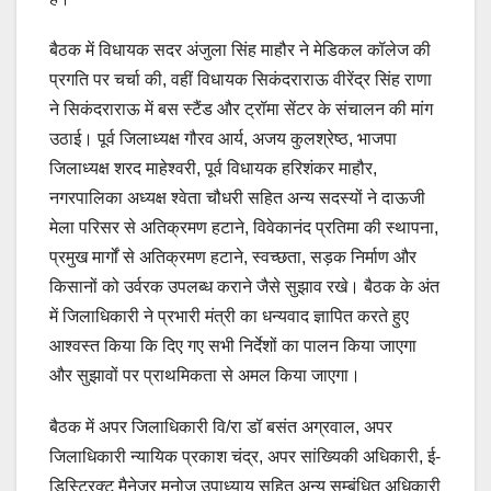
बैठक में विधायक सदर अंजुला सिंह माहौर ने मेडिकल कॉलेज की
प्रगति पर चर्चा की, वहीं विधायक सिकंदराराऊ वीरेंद्र सिंह राणा
ने सिकंदराराऊ में बस स्टैंड और ट्रॉमा सेंटर के संचालन की मांग
उठाई। पूर्व जिलाध्यक्ष गौरव आर्य, अजय कुलश्रेष्ठ, भाजपा
जिलाध्यक्ष शरद माहेश्वरी, पूर्व विधायक हरिशंकर माहौर,
नगरपालिका अध्यक्ष श्वेता चौधरी सहित अन्य सदस्यों ने दाऊजी
मेला परिसर से अतिक्रमण हटाने, विवेकानंद प्रतिमा की स्थापना,
प्रमुख मार्गों से अतिक्रमण हटाने, स्वच्छता, सड़क निर्माण और
किसानों को उर्वरक उपलब्ध कराने जैसे सुझाव रखे। बैठक के अंत
में जिलाधिकारी ने प्रभारी मंत्री का धन्यवाद ज्ञापित करते हुए
आश्वस्त किया कि दिए गए सभी निर्देशों का पालन किया जाएगा
और सुझावों पर प्राथमिकता से अमल किया जाएगा।
बैठक में अपर जिलाधिकारी वि/रा डॉ बसंत अग्रवाल, अपर
जिलाधिकारी न्यायिक प्रकाश चंद्र, अपर सांख्यिकी अधिकारी, ई-
डिस्ट्रिक्ट मैनेजर मनोज उपाध्याय सहित अन्य सम्बंधित अधिकारी