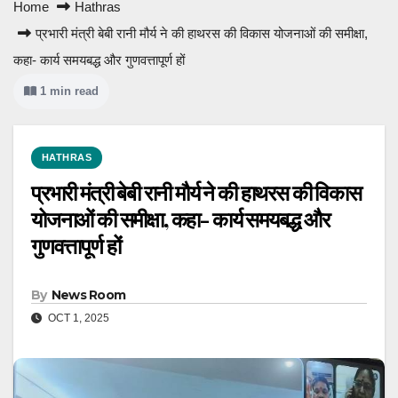
Home
Hathras
प्रभारी मंत्री बेबी रानी मौर्य ने की हाथरस की विकास योजनाओं की समीक्षा,
कहा- कार्य समयबद्ध और गुणवत्तापूर्ण हों
1 min read
HATHRAS
प्रभारी मंत्री बेबी रानी मौर्य ने की हाथरस की विकास
योजनाओं की समीक्षा, कहा- कार्य समयबद्ध और
गुणवत्तापूर्ण हों
By
News Room
OCT 1, 2025