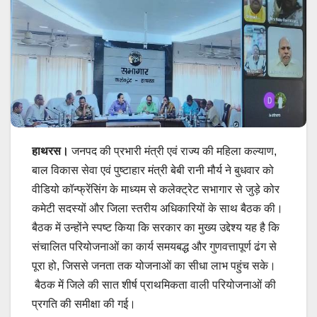
हाथरस।
जनपद की प्रभारी मंत्री एवं राज्य की महिला कल्याण,
बाल विकास सेवा एवं पुष्टाहार मंत्री बेबी रानी मौर्य ने बुधवार को
वीडियो कॉन्फ्रेंसिंग के माध्यम से कलेक्ट्रेट सभागार से जुड़े कोर
कमेटी सदस्यों और जिला स्तरीय अधिकारियों के साथ बैठक की।
बैठक में उन्होंने स्पष्ट किया कि सरकार का मुख्य उद्देश्य यह है कि
संचालित परियोजनाओं का कार्य समयबद्ध और गुणवत्तापूर्ण ढंग से
पूरा हो, जिससे जनता तक योजनाओं का सीधा लाभ पहुंच सके।
बैठक में जिले की सात शीर्ष प्राथमिकता वाली परियोजनाओं की
प्रगति की समीक्षा की गई।