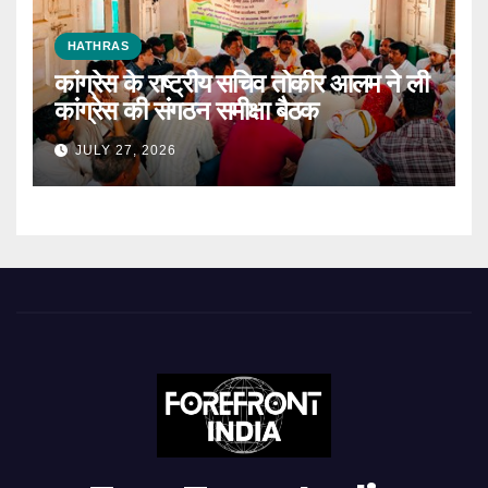
HATHRAS
कांग्रेस के राष्ट्रीय सचिव तोकीर आलम ने ली
कांग्रेस की संगठन समीक्षा बैठक
JULY 27, 2026