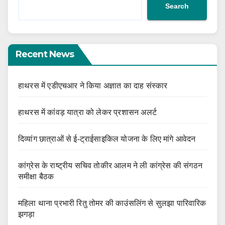
Search
Recent News
हाथरस में एडीएचआर ने किया अज्ञात का दाह संस्कार
हाथरस में कांवड़ यात्रा को लेकर प्रशासन अलर्ट
दिव्यांग छात्राओं से ई-ट्राईसाइकिल योजना के लिए मांगे आवेदन
कांग्रेस के राष्ट्रीय सचिव तोकीर आलम ने ली कांग्रेस की संगठन
समीक्षा बैठक
महिला थाना प्रभारी रितु तोमर की काउंसलिंग से सुलझा पारिवारिक
झगड़ा