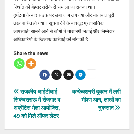
स्थिति को बेहतर तरीके से संभाला जा सकता था।
दुर्घटना के बाद सड़क पर लंबा जाम लग गया और यातायात पूरी
तरह बाधित हो गया। सूचना देने के बावजूद प्रशासनिक
लापरवाही सामने आने से लोगों ने नाराज़गी जताई और जिम्मेदार
अधिकारियों के खिलाफ कार्रवाई की मांग की है।
Share the news
Post
राजकीय आईटीआई
कन्फेक्शनरी दुकान में लगी
सिकंदराराऊ में रोजगार व
भीषण आग, लाखों का
navigation
अप्रेंटिस मेला आयोजित,
नुकसान
49 को मिले ऑफर लेटर