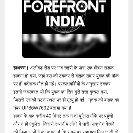
हाथरस।
अलीगढ़ रोड पर गांव रुहेरी के पास एक भीषण सड़क
हादसा हो गया, जहां बस की टक्कर से बाइक सवार युवक की मौके
पर ही दर्दनाक मौत हो गई। प्रत्यक्षदर्शियों के अनुसार टक्कर
इतनी जबरदस्त थी कि युवक का सिर बुरी तरह कुचल गया,
जिससे उसकी घटनास्थल पर ही मृत्यु हो गई। मृतक की बाइक का
नंबर UP86W7692 बताया गया है।
हादसे के बाद करीब 40 मिनट तक न तो पुलिस मौके पर पहुंची
और न ही एंबुलेंस, जिससे स्थानीय लोगों में भारी आक्रोश देखने
को मिला। लोगों का कहना है कि समय पर सहायता मिल जाती तो