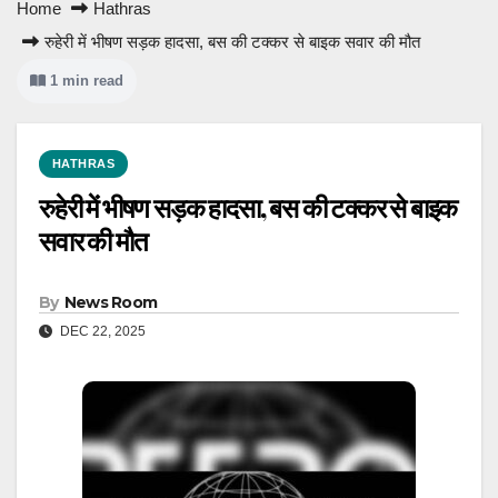
Home
Hathras
रुहेरी में भीषण सड़क हादसा, बस की टक्कर से बाइक सवार की मौत
1 min read
HATHRAS
रुहेरी में भीषण सड़क हादसा, बस की टक्कर से बाइक
सवार की मौत
By
News Room
DEC 22, 2025