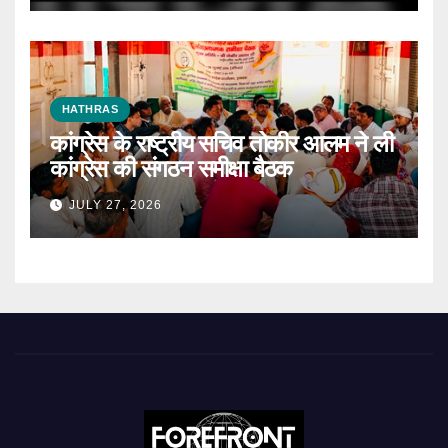
HATHRAS
कांग्रेस के राष्ट्रीय सचिव तोकीर आलम ने ली
कांग्रेस की संगठन समीक्षा बैठक
JULY 27, 2026