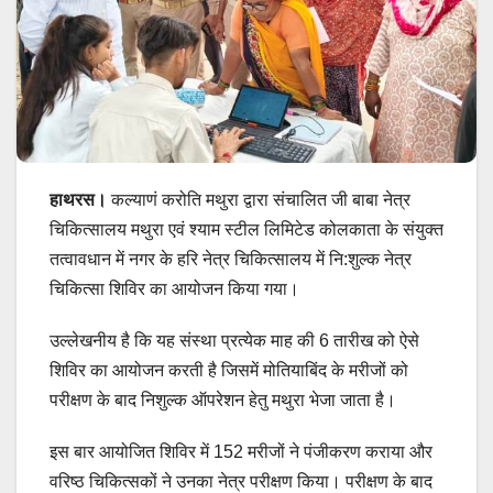
हाथरस।
कल्याणं करोति मथुरा द्वारा संचालित जी बाबा नेत्र
चिकित्सालय मथुरा एवं श्याम स्टील लिमिटेड कोलकाता के संयुक्त
तत्वावधान में नगर के हरि नेत्र चिकित्सालय में नि:शुल्क नेत्र
चिकित्सा शिविर का आयोजन किया गया।
उल्लेखनीय है कि यह संस्था प्रत्येक माह की 6 तारीख को ऐसे
शिविर का आयोजन करती है जिसमें मोतियाबिंद के मरीजों को
परीक्षण के बाद निशुल्क ऑपरेशन हेतु मथुरा भेजा जाता है।
इस बार आयोजित शिविर में 152 मरीजों ने पंजीकरण कराया और
वरिष्ठ चिकित्सकों ने उनका नेत्र परीक्षण किया। परीक्षण के बाद