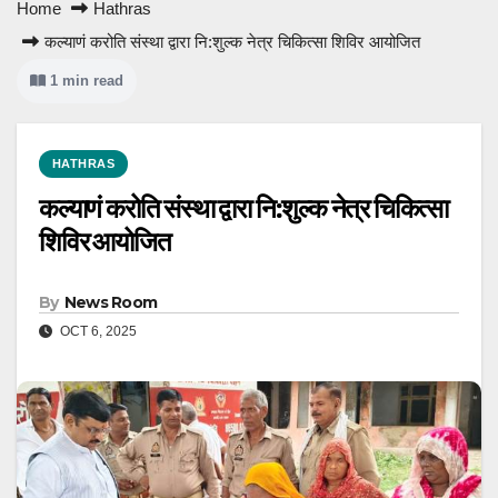
Home
Hathras
कल्याणं करोति संस्था द्वारा नि:शुल्क नेत्र चिकित्सा शिविर आयोजित
1 min read
HATHRAS
कल्याणं करोति संस्था द्वारा नि:शुल्क नेत्र चिकित्सा
शिविर आयोजित
By
News Room
OCT 6, 2025