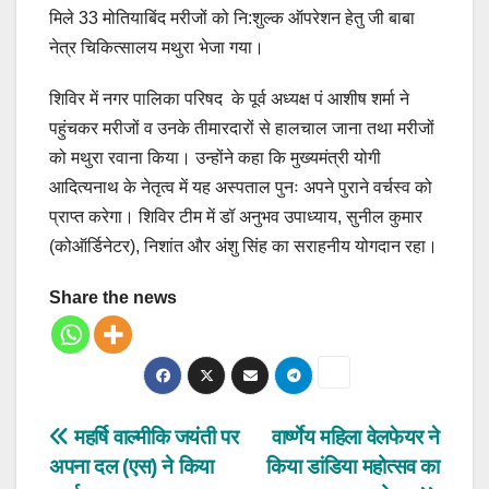
मिले 33 मोतियाबिंद मरीजों को नि:शुल्क ऑपरेशन हेतु जी बाबा
नेत्र चिकित्सालय मथुरा भेजा गया।
शिविर में नगर पालिका परिषद के पूर्व अध्यक्ष पं आशीष शर्मा ने
पहुंचकर मरीजों व उनके तीमारदारों से हालचाल जाना तथा मरीजों
को मथुरा रवाना किया। उन्होंने कहा कि मुख्यमंत्री योगी
आदित्यनाथ के नेतृत्व में यह अस्पताल पुनः अपने पुराने वर्चस्व को
प्राप्त करेगा। शिविर टीम में डॉ अनुभव उपाध्याय, सुनील कुमार
(कोऑर्डिनेटर), निशांत और अंशु सिंह का सराहनीय योगदान रहा।
Share the news
Post
महर्षि वाल्मीकि जयंती पर
वार्ष्णेय महिला वेलफेयर ने
अपना दल (एस) ने किया
किया डांडिया महोत्सव का