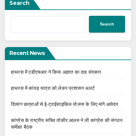
Search
Search
Recent News
हाथरस में एडीएचआर ने किया अज्ञात का दाह संस्कार
हाथरस में कांवड़ यात्रा को लेकर प्रशासन अलर्ट
दिव्यांग छात्राओं से ई-ट्राईसाइकिल योजना के लिए मांगे आवेदन
कांग्रेस के राष्ट्रीय सचिव तोकीर आलम ने ली कांग्रेस की संगठन
समीक्षा बैठक