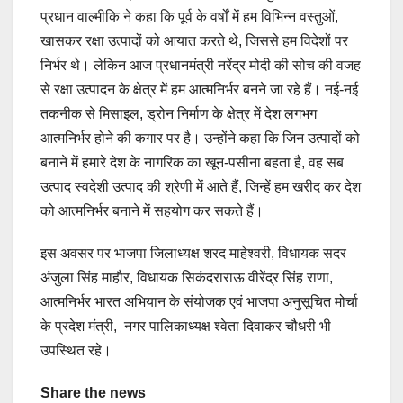
प्रधान वाल्मीकि ने कहा कि पूर्व के वर्षों में हम विभिन्न वस्तुओं,
खासकर रक्षा उत्पादों को आयात करते थे, जिससे हम विदेशों पर
निर्भर थे। लेकिन आज प्रधानमंत्री नरेंद्र मोदी की सोच की वजह
से रक्षा उत्पादन के क्षेत्र में हम आत्मनिर्भर बनने जा रहे हैं। नई-नई
तकनीक से मिसाइल, ड्रोन निर्माण के क्षेत्र में देश लगभग
आत्मनिर्भर होने की कगार पर है। उन्होंने कहा कि जिन उत्पादों को
बनाने में हमारे देश के नागरिक का खून-पसीना बहता है, वह सब
उत्पाद स्वदेशी उत्पाद की श्रेणी में आते हैं, जिन्हें हम खरीद कर देश
को आत्मनिर्भर बनाने में सहयोग कर सकते हैं।
इस अवसर पर भाजपा जिलाध्यक्ष शरद माहेश्वरी, विधायक सदर
अंजुला सिंह माहौर, विधायक सिकंदराराऊ वीरेंद्र सिंह राणा,
आत्मनिर्भर भारत अभियान के संयोजक एवं भाजपा अनुसूचित मोर्चा
के प्रदेश मंत्री, नगर पालिकाध्यक्ष श्वेता दिवाकर चौधरी भी
उपस्थित रहे।
Share the news