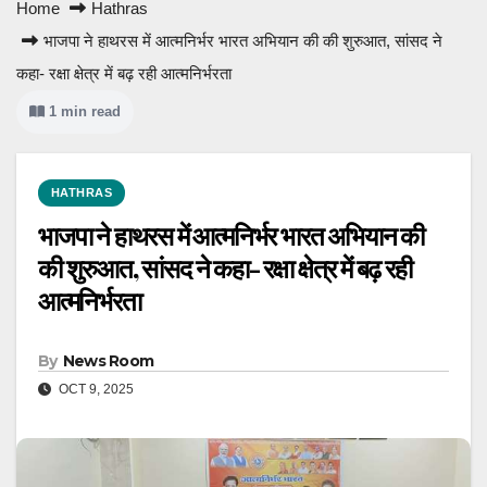
Home
Hathras
भाजपा ने हाथरस में आत्मनिर्भर भारत अभियान की की शुरुआत, सांसद ने
कहा- रक्षा क्षेत्र में बढ़ रही आत्मनिर्भरता
1 min read
HATHRAS
भाजपा ने हाथरस में आत्मनिर्भर भारत अभियान की
की शुरुआत, सांसद ने कहा- रक्षा क्षेत्र में बढ़ रही
आत्मनिर्भरता
By
News Room
OCT 9, 2025