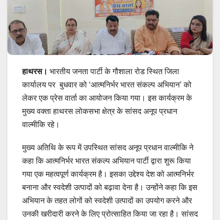
हाथरस।
भारतीय जनता पार्टी के गौशाला रोड स्थित जिला
कार्यालय पर बुधवार को ‘आत्मनिर्भर भारत संकल्प अभियान’ को
लेकर एक प्रेस वार्ता का आयोजन किया गया। इस कार्यक्रम के
मुख्य वक्ता हाथरस लोकसभा क्षेत्र के सांसद अनूप प्रधान
वाल्मीकि रहे।
मुख्य अतिथि के रूप में उपस्थित सांसद अनूप प्रधान वाल्मीकि ने
कहा कि आत्मनिर्भर भारत संकल्प अभियान पार्टी द्वारा शुरू किया
गया एक महत्वपूर्ण कार्यक्रम है। इसका उद्देश्य देश को आत्मनिर्भर
बनाना और स्वदेशी उत्पादों को बढ़ावा देना है। उन्होंने कहा कि इस
अभियान के तहत लोगों को स्वदेशी उत्पादों का उपयोग करने और
उनकी खरीदारी करने के लिए प्रोत्साहित किया जा रहा है। सांसद