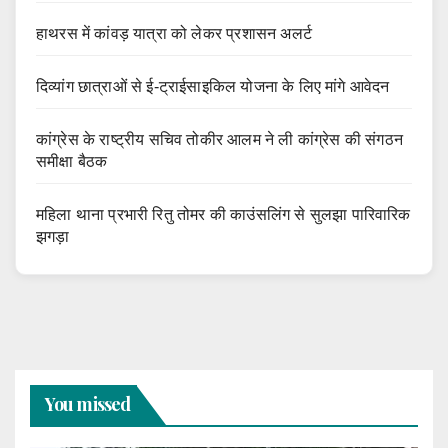
हाथरस में कांवड़ यात्रा को लेकर प्रशासन अलर्ट
दिव्यांग छात्राओं से ई-ट्राईसाइकिल योजना के लिए मांगे आवेदन
कांग्रेस के राष्ट्रीय सचिव तोकीर आलम ने ली कांग्रेस की संगठन
समीक्षा बैठक
महिला थाना प्रभारी रितु तोमर की काउंसलिंग से सुलझा पारिवारिक
झगड़ा
You missed