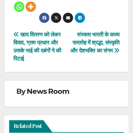
Post
खाद वितरण को लेकर
संस्कार भारती के काव्य
विवाद, ग्राम प्रधान और
समारोह में श्रद्धा, संस्कृति
navigation
उसके भाई की दबंगों ने की
और देशभक्ति का संगम
पिटाई
By
News Room
Related Post