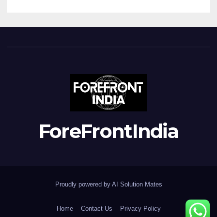
ForeFrontIndia
Proudly powered by AI Solution Mates
Home
Contact Us
Privacy Policy