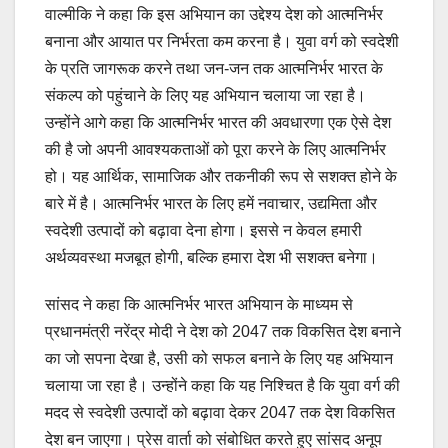
वाल्मीकि ने कहा कि इस अभियान का उद्देश्य देश को आत्मनिर्भर
बनाना और आयात पर निर्भरता कम करना है। युवा वर्ग को स्वदेशी
के प्रति जागरूक करने तथा जन-जन तक आत्मनिर्भर भारत के
संकल्प को पहुंचाने के लिए यह अभियान चलाया जा रहा है।
उन्होंने आगे कहा कि आत्मनिर्भर भारत की अवधारणा एक ऐसे देश
की है जो अपनी आवश्यकताओं को पूरा करने के लिए आत्मनिर्भर
हो। यह आर्थिक, सामाजिक और तकनीकी रूप से सशक्त होने के
बारे में है। आत्मनिर्भर भारत के लिए हमें नवाचार, उद्यमिता और
स्वदेशी उत्पादों को बढ़ावा देना होगा। इससे न केवल हमारी
अर्थव्यवस्था मजबूत होगी, बल्कि हमारा देश भी सशक्त बनेगा।
सांसद ने कहा कि आत्मनिर्भर भारत अभियान के माध्यम से
प्रधानमंत्री नरेंद्र मोदी ने देश को 2047 तक विकसित देश बनाने
का जो सपना देखा है, उसी को सफल बनाने के लिए यह अभियान
चलाया जा रहा है। उन्होंने कहा कि यह निश्चित है कि युवा वर्ग की
मदद से स्वदेशी उत्पादों को बढ़ावा देकर 2047 तक देश विकसित
देश बन जाएगा। प्रेस वार्ता को संबोधित करते हुए सांसद अनूप