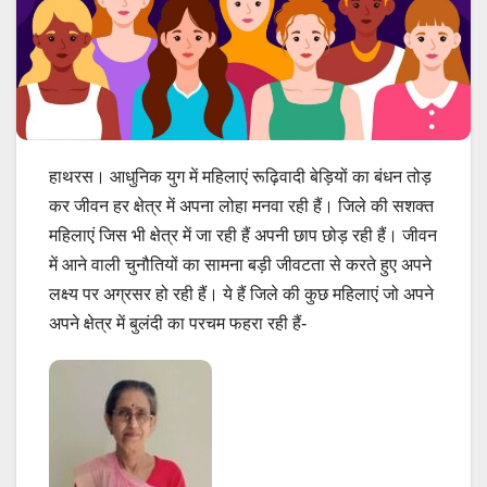
हाथरस। आधुनिक युग में महिलाएं रूढ़िवादी बेड़ियों का बंधन तोड़
कर जीवन हर क्षेत्र में अपना लोहा मनवा रही हैं। जिले की सशक्त
महिलाएं जिस भी क्षेत्र में जा रही हैं अपनी छाप छोड़ रही हैं। जीवन
में आने वाली चुनौतियों का सामना बड़ी जीवटता से करते हुए अपने
लक्ष्य पर अग्रसर हो रही हैं। ये हैं जिले की कुछ महिलाएं जो अपने
अपने क्षेत्र में बुलंदी का परचम फहरा रही हैं-