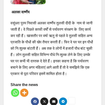
अलका वार्ष्णेय
वसुंधरा पुरम निवासी अलका वार्ष्णेय तुलसी दीदी के नाम से जानी
जाती हैं। वे पिछले काफी वर्षों से पर्यावरण संरक्षण के लिए कार्य
कर रही हैं। खासतौर पर वर्षा ऋतु से पहले वे तुलसी सहित अन्य
प्रजाति के पौधों की खेप तैयार करती हैं। फिर वे घर घर इन पौधों
को निःशुल्क बांटती हैं। अब तक वे लोगों में हजारों पौध बांट चुकी
हैं। लोग तुलसी सहित विभिन्न पौधे निःशुल्क लेने के लिए उनके
घर पर कभी भी दस्तक दे देते हैं। इनका कहना है कि पर्यावरण
बचाने के लिए अगर महिलाएं आगे आती हैं तो वे समझिये कि एक
प्रकार से पूरा परिवार इसमें शामिल होता है।
Share the news