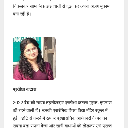
निकलकर सामाजिक झंझावातों से जूझ कर अपना अलग मुकाम
बना रही हैं।
प्रतीक्षा कटारा
2022 बैच की नायब तहसीलदार प्रतीक्षा कटारा मूलतः इगलास
की रहने वाली हैं। उनकी प्रारंभिक शिक्षा विद्या मंदिर स्कूल में
हुई। छोटे से कस्बे में रहकर प्रशासनिक अधिकारी के पद का
सपना बड़ा सपना देखा और सारी बाधाओं को तोड़कर उसे प्राप्त