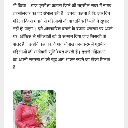
भी किया। आज प्रतीक्षा कटारा जिले की तहसील सदर में नायब
तहसीलदार का पद संभाल रही हैं। इनका कहना है कि एक दिन
महिला दिवस मनाने से महिलाओं की वास्तविक स्थिति में सुधार
नहीं हो पाएगा। इसे औपचारिक बनाने के बजाय धरातल पर अपने
घर, ऑफिस से महिलाओं को वो सम्मान दिया जाए जिसकी वो
पात्र हैं। उन्होंने कहा कि वे गांव चौपाल कार्यक्रम में ग्रामीण
महिलाओं की भागीदारी सुनिश्चित करती हैं। इससे महिलाओं
को अपनी समस्याओं को खुद आगे आकर रखने का मौक़ा मिलता
है।