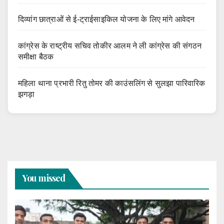
दिव्यांग छात्राओं से ई-ट्राईसाइकिल योजना के लिए मांगे आवेदन
कांग्रेस के राष्ट्रीय सचिव तोकीर आलम ने ली कांग्रेस की संगठन
समीक्षा बैठक
महिला थाना प्रभारी रितु तोमर की काउंसलिंग से सुलझा पारिवारिक
झगड़ा
You missed