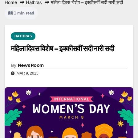
Home
Hathras
महिला दिवस विशेष – इक्कीसवीं सदी नारी सदी
1 min read
HATHRAS
महिला दिवस विशेष – इक्कीसवीं सदी नारी सदी
By
News Room
MAR 9, 2025