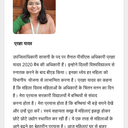
प्रज्ञा यादव
उपजिलाधिकारी सासनी के पद पर तैनात पीसीएस अधिकारी प्रज्ञा
यादव 2020 बैच की अधिकारी हैं। इन्होने दिल्ली विश्वविद्यालय से
स्नातक करने के बाद बीएड किया। इनका ध्येय हर महिला को
विभागीय योजना से लाभान्वित करना है। प्रज्ञा यादव का कहना
है कि महिला दिवस महिलाओं के अधिकारों के चिंतन मनन का दिन
है। मेरा प्रयास सरकारी विद्यालयों में बच्चियों से संवाद
करना होता है। मेरा प्रयास होता है कि बच्चियां भी बड़े सपने देखें
और उन्हें पूरा करें। स्वयं सहायता समूह में महिलाएं इकठ्ठा होकर
छोटे छोटे उद्योग स्थापित कर रही हैं। ये एक तरह से महिलाओं के
आगे बढ़ने का बेहतरीन प्रयास है। आज महिलाएं घर से बाहर