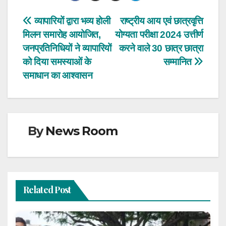
Post
व्यापारियों द्वारा भव्य होली
राष्ट्रीय आय एवं छात्रवृत्ति
मिलन समारोह आयोजित,
योग्यता परीक्षा 2024 उत्तीर्ण
navigation
जनप्रतिनिधियों ने व्यापारियों
करने वाले 30 छात्र छात्रा
को दिया समस्याओं के
सम्मानित
समाधान का आश्वासन
By
News Room
Related Post