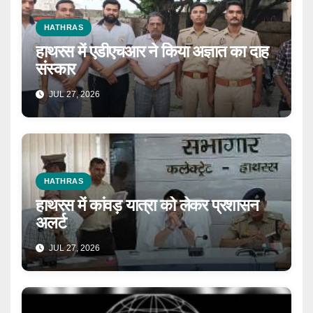
HATHRAS
हाथरस में एडीएचआर ने किया अज्ञात का दाह
संस्कार
JUL 27, 2026
HATHRAS
हाथरस में कांवड़ यात्रा को लेकर प्रशासन
अलर्ट
JUL 27, 2026