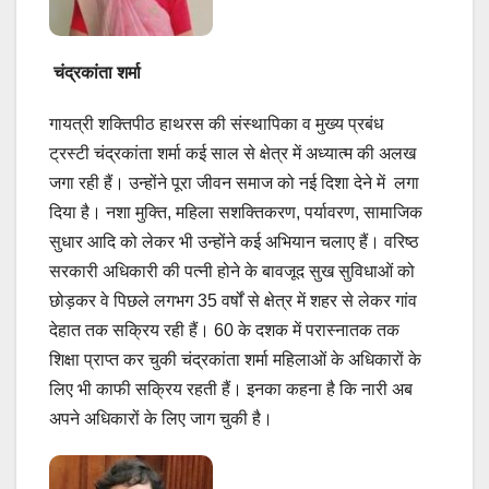
चंद्रकांता शर्मा
गायत्री शक्तिपीठ हाथरस की संस्थापिका व मुख्य प्रबंध
ट्रस्टी चंद्रकांता शर्मा कई साल से क्षेत्र में अध्यात्म की अलख
जगा रही हैं। उन्होंने पूरा जीवन समाज को नई दिशा देने में लगा
दिया है। नशा मुक्ति, महिला सशक्तिकरण, पर्यावरण, सामाजिक
सुधार आदि को लेकर भी उन्होंने कई अभियान चलाए हैं। वरिष्ठ
सरकारी अधिकारी की पत्नी होने के बावजूद सुख सुविधाओं को
छोड़कर वे पिछले लगभग 35 वर्षों से क्षेत्र में शहर से लेकर गांव
देहात तक सक्रिय रही हैं। 60 के दशक में परास्नातक तक
शिक्षा प्राप्त कर चुकी चंद्रकांता शर्मा महिलाओं के अधिकारों के
लिए भी काफी सक्रिय रहती हैं। इनका कहना है कि नारी अब
अपने अधिकारों के लिए जाग चुकी है।