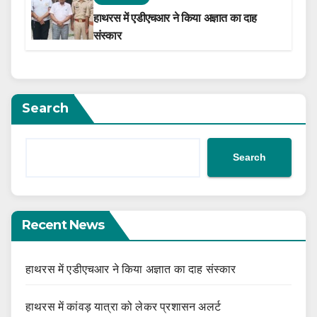
हाथरस में एडीएचआर ने किया अज्ञात का दाह
संस्कार
Search
Search
Recent News
हाथरस में एडीएचआर ने किया अज्ञात का दाह संस्कार
हाथरस में कांवड़ यात्रा को लेकर प्रशासन अलर्ट