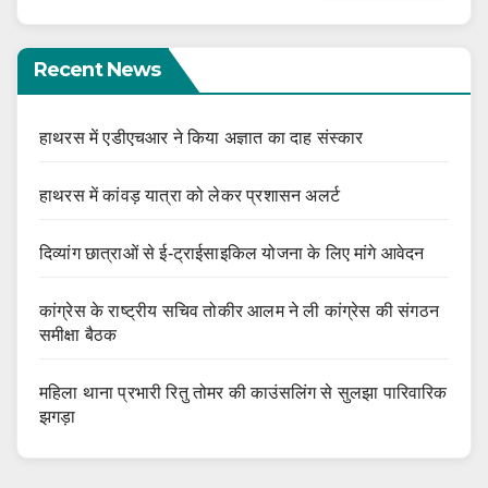
Recent News
हाथरस में एडीएचआर ने किया अज्ञात का दाह संस्कार
हाथरस में कांवड़ यात्रा को लेकर प्रशासन अलर्ट
दिव्यांग छात्राओं से ई-ट्राईसाइकिल योजना के लिए मांगे आवेदन
कांग्रेस के राष्ट्रीय सचिव तोकीर आलम ने ली कांग्रेस की संगठन
समीक्षा बैठक
महिला थाना प्रभारी रितु तोमर की काउंसलिंग से सुलझा पारिवारिक
झगड़ा