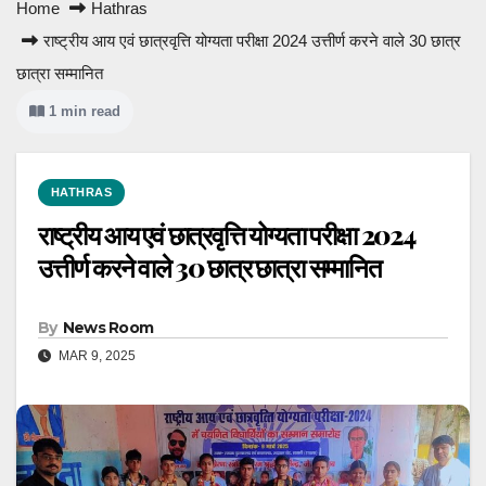
Home
Hathras
राष्ट्रीय आय एवं छात्रवृत्ति योग्यता परीक्षा 2024 उत्तीर्ण करने वाले 30 छात्र
छात्रा सम्मानित
1 min read
HATHRAS
राष्ट्रीय आय एवं छात्रवृत्ति योग्यता परीक्षा 2024
उत्तीर्ण करने वाले 30 छात्र छात्रा सम्मानित
By
News Room
MAR 9, 2025