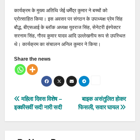
कार्यक्रम के मुख्य अतिथि जेई धर्मेंद्र कुमार ने बच्चों को
प्रोत्साहित किया। इस अवसर पर संगठन के उपाध्यक्ष प्रेम सिंह
बौद्ध, बीएसआई के ब्लॉक अध्यक्ष युवराज सिंह, सेनेटरी इंस्पेक्टर
सरनाम सिंह, गौरव कुमार यादव आदि उल्लेखनीय रूप से उपस्थित
थे। कार्यक्रम का संचालन अनिल कुमार ने किया।
Share the news
Post
महिला दिवस विशेष –
बाइक असंतुलित होकर
इक्कीसवीं सदी नारी सदी
फिसली, सवार घायल
navigation