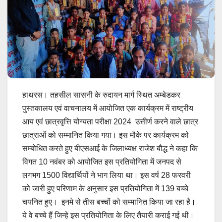
हाथरस। तहसील सासनी के रुदायन मार्ग स्थित अम्बेडकर
पुस्तकालय एवं वाचनालय में आयोजित एक कार्यक्रम में राष्ट्रीय
आय एवं छात्रवृत्ति योग्यता परीक्षा 2024 उत्तीर्ण करने वाले छात्र
छात्राओं को सम्मानित किया गया। इस मौके पर कार्यक्रम को
सम्बोधित करते हुए बीएसआई के जिलाध्यक्ष राजेश बौद्ध ने कहा कि
विगत 10 नवंबर को आयोजित इस प्रतियोगिता में जनपद से
लगभग 1500 विद्यार्थियों ने भाग लिया था। इस वर्ष 28 फरवरी
को जारी हुए परिणाम के अनुसार इस प्रतियोगिता में 139 बच्चे
चयनित हुए। इनमे से तीस बच्चों को सम्मानित किया जा रहा है।
ये वे बच्चे हैं जिन्हे इस प्रतियोगिता के लिए तैयारी कराई गई थी।