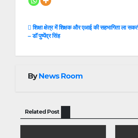
Post
शिक्षा क्षेत्र में शिक्षक और एआई की सहभागिता ला सकती 
– डॉ पुष्पेंद्र सिंह
navigation
By
News Room
Related Post