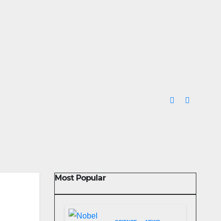
Most Popular