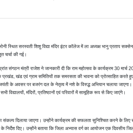
 स्थित सरस्वती शिशु विद्या मंदिर इंटर कॉलेज में ला अध्यक्ष भानु प्रताप सक्से
्तृत चर्चा की गई।
 प्रांत संगठन मंत्री राजेश ने जानकारी दी कि राम महोत्सव के कार्यक्रम 30 मार्च 
तक प्रखंड, खंड एवं ग्राम समितियों तक समरसता की भावना को प्रोत्साहित करते हु
 जयंती के अवसर पर बजरंग दल के नेतृत्व में नशे के विरुद्ध अभियान चलाया जाएगा
द्यालयों, मंदिरों, प्रतिष्ठानों एवं परिवारों में सामूहिक रूप से किए जाएंगे।
 का संकल्प दिलाया जाएगा। उन्होंने कार्यक्रम की सफलता सुनिश्चित करने के लिए
 करने के निर्देश दिए। उन्होंने बताया कि जिला अभ्यास वर्ग का आयोजन एक दिवसीय जि