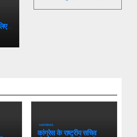
लिए
HATHRAS
कांग्रेस के राष्ट्रीय सचिव