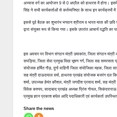
अभ्यास वर्ग का आयोजन 9 से 0 अप्रैल को हाथरस में होगा। इसमें खं
सिंह ने सभी कार्यकर्ताओं से कर्तव्यनिष्ठा के साथ इन कार्यक्रमों
इससे पूर्व बैठक का शुभारंभ भगवान श्रीराम व भारत माता की छवि पर प
द्वारा संयुक्त रूप से किया गया। इसके उपरांत आचार्य पद्धति का 
इस अवसर पर विभाग संगठन मंत्री उमाकांत, जिला संगठन मंत्री कपिल,
सपड़िया, जिला सेवा प्रमुख विद्या भूषण गर्ग, जिला सह समरसता 
संयोजक हर्षित गौड़, दुर्गा वाहिनी जिला संयोजिका महक, जिला साप्
सह मंत्री दाऊदयाल वर्मा, हाथरस प्रखंड संयोजक बजरंग दल किशन भ
शर्मा, उपाध्यक्ष हेमंत कौशल, मंत्री जगदीश प्रसाद शर्मा, सह
विवेक कश्यप, सादाबाद प्रखंड अध्यक्ष प्रिंस गोयल, सिकंदराराऊ
प्रमुख ज्ञान प्रकाश बघेल आदि पदाधिकारी एवं कार्यकर्ता उपस्थ
Share the news