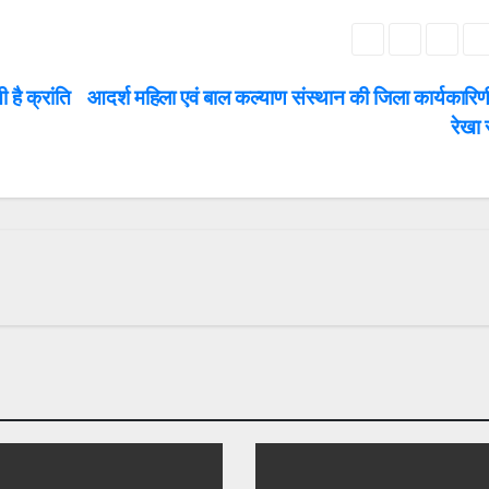
है क्रांति
आदर्श महिला एवं बाल कल्याण संस्थान की जिला कार्यकारिणी
रेखा