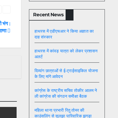
Recent News
 भंग :
 राणा
हाथरस में एडीएचआर ने किया अज्ञात का
दाह संस्कार
हाथरस में कांवड़ यात्रा को लेकर प्रशासन
अलर्ट
दिव्यांग छात्राओं से ई-ट्राईसाइकिल योजना
के लिए मांगे आवेदन
कांग्रेस के राष्ट्रीय सचिव तोकीर आलम ने
ली कांग्रेस की संगठन समीक्षा बैठक
महिला थाना प्रभारी रितु तोमर की
काउंसलिंग से सुलझा पारिवारिक झगड़ा