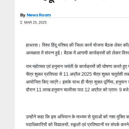
By
News Room
MAR 25, 2025
हाथरस। विश्व हिंदू परिषद की जिला कार्य योजना बैठक लेबर कॉलोनी
अध्यक्षता में संपन्न हुई। बैठक में आगामी कार्यक्रमों को लेकर विस
राम महोत्सव एवं हनुमान जयंती के कार्यक्रमों की घोषणा करते हुए
चैत्र शुक्ल प्रतिपदा से 11 अप्रैल 2025 चैत्र शुक्ल चतुर्दशी 
आयोजित किए जाएंगे। इसके साथ ही चैत्र शुक्ल पूर्णिमा, हनुमान
दौरान 11 लाख हनुमान चालीसा पाठ 12 अप्रैल को प्रातः 9 बजे सभी वि
उन्होंने कहा कि इस अभियान के माध्यम से युवाओं को नशा मुक्ति
पदाधिकारियों को विद्यालयों, स्कूलों एवं प्रतिष्ठानों पर संपर्क