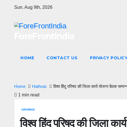
Skip
Sun. Aug 9th, 2026
to
content
ForeFrontIndia
HOME
CONTACT US
PRIVACY POLIC
Home
Hathras
विश्व हिंदू परिषद की जिला कार्य योजना बैठक सम्पन्
1 min read
HATHRAS
विश्व हिंदू परिषद की जिला कार्