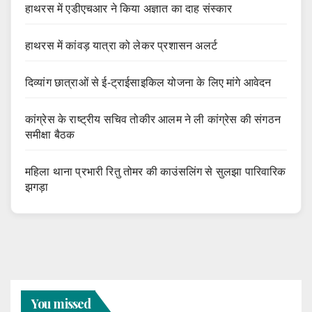
हाथरस में एडीएचआर ने किया अज्ञात का दाह संस्कार
हाथरस में कांवड़ यात्रा को लेकर प्रशासन अलर्ट
दिव्यांग छात्राओं से ई-ट्राईसाइकिल योजना के लिए मांगे आवेदन
कांग्रेस के राष्ट्रीय सचिव तोकीर आलम ने ली कांग्रेस की संगठन
समीक्षा बैठक
महिला थाना प्रभारी रितु तोमर की काउंसलिंग से सुलझा पारिवारिक
झगड़ा
You missed