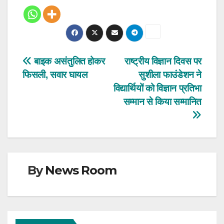
Post
बाइक असंतुलित होकर
राष्ट्रीय विज्ञान दिवस पर
फिसली, सवार घायल
सुशीला फाउंडेशन ने
navigation
विद्यार्थियों को विज्ञान प्रतिभा
सम्मान से किया सम्मानित
By
News Room