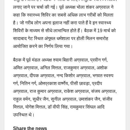
लगाए जाने पर चर्चा की गई। पूर्व अध्यक्ष भोला शंकर अग्रवाल ने
कहा कि स्वास्थ्य शिविर का सबसे अधिक लाभ गरीबों को मिलता
है। जो गरीब लोग अपना इलाज नहीं करा पाते हैं वे इन स्वास्थ्य
शिविरों के माध्यम से सीधे लाभान्वित होते हैं। बैठक में 19 मार्च को
सादाबाद गेट स्थित अंगूमल धर्मशाला पर होली मिलन समारोह
आयोजित करने का निर्णय लिया गया।
बैठक में पूर्व मंडल अध्यक्ष श्याम बिहारी अग्रवाल, प्रवीन गर्ग,
अमित अग्रवाल, अनिल मित्तल, राजकुमार अग्रवाल, अशोक
अग्रवाल, दीपक अग्रवाल, नन्द किशोर अग्रवाल, भगवत स्वरुप
गर्ग, नितिन गर्ग, ओमप्रकाश वार्ष्णेय, पीसी छावड़ा, प्रदीप
अग्रवाल, राज कुमार अग्रवाल, राकेश अग्रवाल, संजय अग्रवाल,
राहुल वर्मन, सुधीर जैन, सुनील अग्रवाल, उमाशंकर जैन, संजीव
मित्तल, योगेश मित्तल, डॉ वीपी सिंह, रामकुमार सिंघल आदि
उपस्थित थे।
Share the news