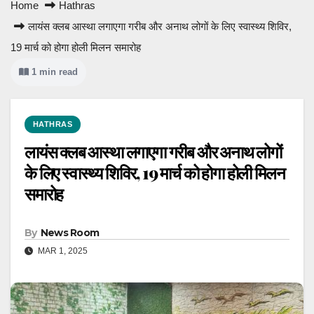
Home
Hathras
लायंस क्लब आस्था लगाएगा गरीब और अनाथ लोगों के लिए स्वास्थ्य शिविर,
19 मार्च को होगा होली मिलन समारोह
1 min read
HATHRAS
लायंस क्लब आस्था लगाएगा गरीब और अनाथ लोगों
के लिए स्वास्थ्य शिविर, 19 मार्च को होगा होली मिलन
समारोह
By
News Room
MAR 1, 2025