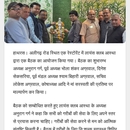
हाथरस। अलीगढ़ रोड स्थित एक रेस्टोरेंट में लायंस क्लब आस्था
द्वारा एक बैठक का आयोजन किया गया। बैठक का शुभारम्भ
अध्यक्ष अनुराग गर्ग, पूर्व अध्यक्ष भोला शंकर अग्रवाल, दिनेश
सेकसरिया, पूर्व मंडल अध्यक्ष श्याम बिहारी अग्रवाल, सचिव
लोकेश अग्रवाल, कोषाध्यक्ष आदि ने मां सरस्वती की प्रतिमा पर
माल्यार्पण कर किया।
बैठक को सम्बोधित करते हुए लायंस क्लब आस्था के अध्यक्ष
अनुराग गर्ग ने कहा कि सभी को गरीबों की सेवा के लिए अपने स्तर
से प्रयास करना चाहिए। गरीबों की सेवा करने से मन को आत्मिक
संतुष्टि मिलती है। बैठक में गरीबों के लिए निःशुल्क स्वास्थ्य शिविर