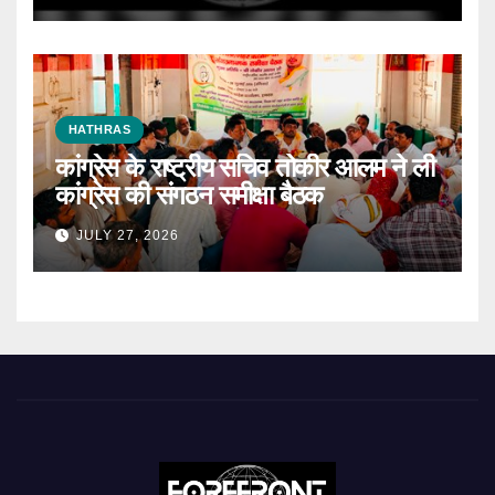
HATHRAS
कांग्रेस के राष्ट्रीय सचिव तोकीर आलम ने ली
कांग्रेस की संगठन समीक्षा बैठक
JULY 27, 2026