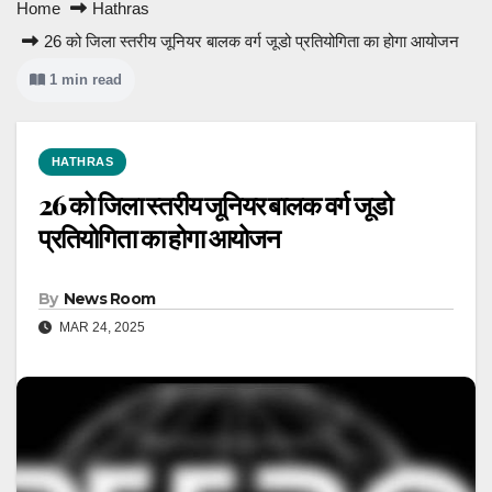
Home
Hathras
26 को जिला स्तरीय जूनियर बालक वर्ग जूडो प्रतियोगिता का होगा आयोजन
1 min read
HATHRAS
26 को जिला स्तरीय जूनियर बालक वर्ग जूडो
प्रतियोगिता का होगा आयोजन
By
News Room
MAR 24, 2025