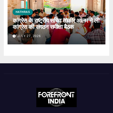
HATHRAS
कांग्रेस के राष्ट्रीय सचिव तोकीर आलम ने ली
कांग्रेस की संगठन समीक्षा बैठक
JULY 27, 2026