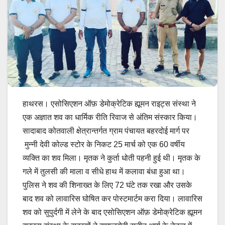
हाथरस। एसोसिएशन ऑफ़ डेमोक्रेटिक ह्यूमन राइट्स संस्था ने
एक अज्ञात शव का धार्मिक रीति रिवाज से अंतिम संस्कार किया।
सादाबाद कोतवाली क्षेत्रान्तर्गत ग्राम पंचायत बहरदोई मार्ग पर
मुन्नी देवी कोल्ड स्टोर के निकट 25 मार्च को एक 60 वर्षीय
व्यक्ति का शव मिला। मृतक ने कुर्ता धोती पहनी हुई थी। मृतक के
गले में तुलसी की माला व सीधे हाथ में कलावा बंधा हुआ था।
पुलिस ने शव की शिनाख्त के लिए 72 घंटे तक रखा और उसके
बाद शव को लावारिस घोषित कर पोस्टमार्टम करा दिया। लावारिस
शव को सुपुर्दगी में लेने के बाद एसोसिएशन ऑफ़ डेमोक्रेटिक ह्यूमन