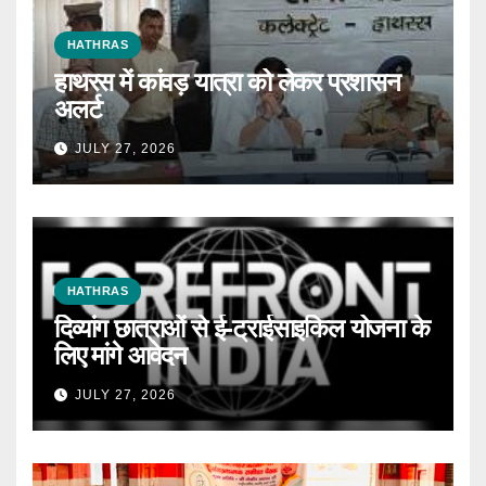
HATHRAS
हाथरस में कांवड़ यात्रा को लेकर प्रशासन
अलर्ट
JULY 27, 2026
HATHRAS
दिव्यांग छात्राओं से ई-ट्राईसाइकिल योजना के
लिए मांगे आवेदन
JULY 27, 2026