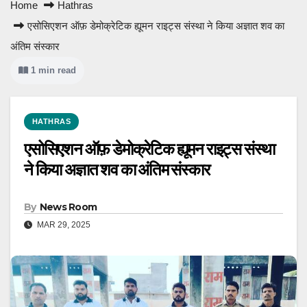
Home
Hathras
एसोसिएशन ऑफ़ डेमोक्रेटिक ह्यूमन राइट्स संस्था ने किया अज्ञात शव का
अंतिम संस्कार
1 min read
HATHRAS
एसोसिएशन ऑफ़ डेमोक्रेटिक ह्यूमन राइट्स संस्था
ने किया अज्ञात शव का अंतिम संस्कार
By
News Room
MAR 29, 2025