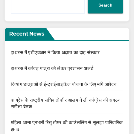
Search
Recent News
हाथरस में एडीएचआर ने किया अज्ञात का दाह संस्कार
हाथरस में कांवड़ यात्रा को लेकर प्रशासन अलर्ट
दिव्यांग छात्राओं से ई-ट्राईसाइकिल योजना के लिए मांगे आवेदन
कांग्रेस के राष्ट्रीय सचिव तोकीर आलम ने ली कांग्रेस की संगठन
समीक्षा बैठक
महिला थाना प्रभारी रितु तोमर की काउंसलिंग से सुलझा पारिवारिक
झगड़ा