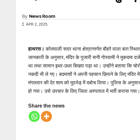
By
News Room
APR 2, 2025
हाथरस।
कोतवाली सदर थाना क्षेत्रान्तर्गत बौहरे वाला बाग़ स्थित 
जानकारी के अनुसार, मंदिर के पुजारी सनी गोस्वामी ने मुकदमा दर
था तथा सामान इधर-उधर बिखरा पड़ा था। उन्होंने बताया कि चोरों 
नकदी भी ले गए। बदमाशों ने अपनी पहचान छिपाने के लिए मंदिर म
मंगलवार की देर शाम को मुठभेड़ में दबोच लिया। पुलिस के अनुसा
हो गया। उसे उपचार के लिए जिला अस्पताल में भर्ती कराया गया
Share the news