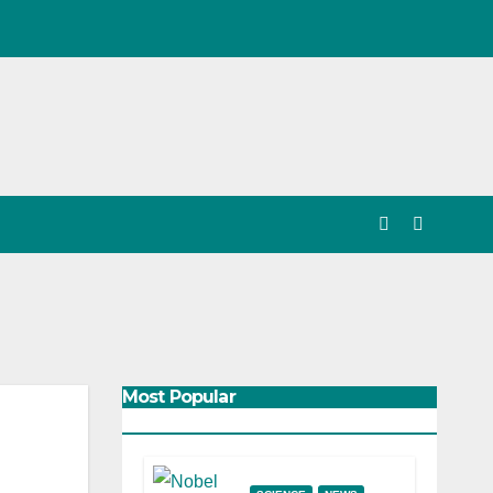
Most Popular