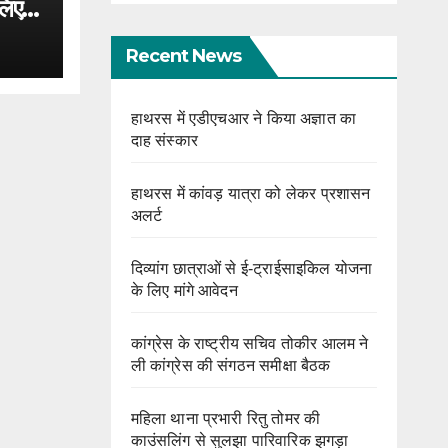
लिए
Recent News
हाथरस में एडीएचआर ने किया अज्ञात का
दाह संस्कार
हाथरस में कांवड़ यात्रा को लेकर प्रशासन
अलर्ट
दिव्यांग छात्राओं से ई-ट्राईसाइकिल योजना
के लिए मांगे आवेदन
कांग्रेस के राष्ट्रीय सचिव तोकीर आलम ने
ली कांग्रेस की संगठन समीक्षा बैठक
महिला थाना प्रभारी रितु तोमर की
काउंसलिंग से सुलझा पारिवारिक झगड़ा