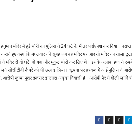
हनुमान मंदिर में हुई चोरी का पुलिस ने 24 घंटे के भीतर पर्दाफ़ाश कर दिया। प्राप्त
्ज कराते हुए कहा कि मंगलवार की सुबह जब वह मंदिर पर आए तो मंदिर का ताला टूटा
ने मंदिर से दो घंटे, दो गदा और मुकुट चोरी कर लिए थे। इसके अलावा हजारों रुपय
ें लगे सीसीटीवी कैमरे को भी उखाड़ लिया। सूचना पर हरकत में आई पुलिस ने आरो
र, आरोपी कुम्बा पुत्र इकरार इगलास अड्डा निवासी है। आरोपी पैर में गोली लगने 
।