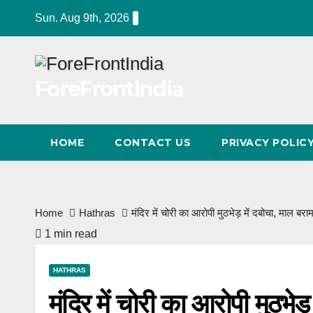
Skip
Sun. Aug 9th, 2026
to
content
ForeFrontIndia
HOME
CONTACT US
PRIVACY POLIC
Home
Hathras
मंदिर में चोरी का आरोपी मुठभेड़ में दबोचा, माल बरा
1 min read
HATHRAS
मंदिर में चोरी का आरोपी मुठभेड़