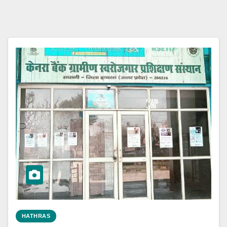
HATHRAS