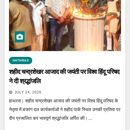
HATHRAS
शहीद चन्द्रशेखर आजाद की जयंती पर विश्व हिंदू परिषद
ने दी श्रद्धांजलि
JULY 24, 2026
हाथरस। शहीद चन्द्रशेखर आजाद की जयंती पर विश्व हिंदू परिषद के
नेतृत्व में बजरंग दल कार्यकर्ताओं ने शहीद पार्क स्थित उनकी प्रतिमा पर
दीप प्रज्वलित कर भावपूर्ण श्रद्धांजलि अर्पित की।…