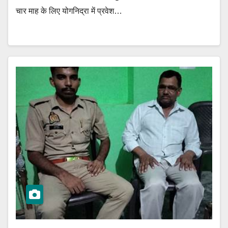
चार माह के लिए योगनिद्रा में प्रवेश…