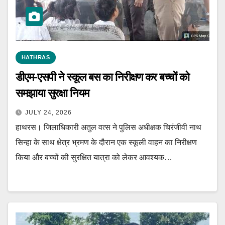
HATHRAS
डीएम-एसपी ने स्कूल बस का निरीक्षण कर बच्चों को
समझाया सुरक्षा नियम
JULY 24, 2026
हाथरस। जिलाधिकारी अतुल वत्स ने पुलिस अधीक्षक चिरंजीवी नाथ
सिन्हा के साथ क्षेत्र भ्रमण के दौरान एक स्कूली वाहन का निरीक्षण
किया और बच्चों की सुरक्षित यात्रा को लेकर आवश्यक…