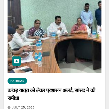
HATHRAS
कांवड़ यात्रा को लेकर प्रशासन अलर्ट, सांसद ने की
समीक्षा
JULY 25, 2026