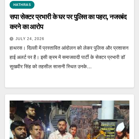
HATHRAS
सपा सेक्टर प्रभारी के घर पर पुलिस का पहरा, नजरबंद
करने का आरोप
JULY 24, 2026
हाथरस। दिल्ली में प्रस्तावित आंदोलन को लेकर पुलिस और प्रशासन
हाई अलर्ट पर है। इसी क्रम में समाजवादी पार्टी के सेक्टर प्रभारी डॉ
सुखवीर सिंह को तहसील सासनी स्थित उनके…