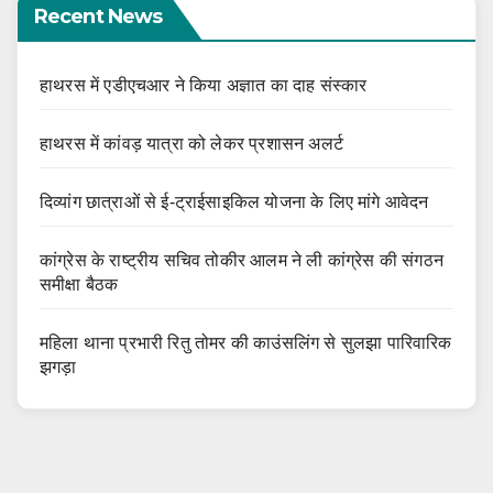
Recent News
हाथरस में एडीएचआर ने किया अज्ञात का दाह संस्कार
हाथरस में कांवड़ यात्रा को लेकर प्रशासन अलर्ट
दिव्यांग छात्राओं से ई-ट्राईसाइकिल योजना के लिए मांगे आवेदन
कांग्रेस के राष्ट्रीय सचिव तोकीर आलम ने ली कांग्रेस की संगठन
समीक्षा बैठक
महिला थाना प्रभारी रितु तोमर की काउंसलिंग से सुलझा पारिवारिक
झगड़ा