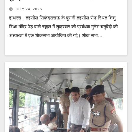
JULY 24, 2026
हाथरस। तहसील सिकंदराराऊ के पुरानी तहसील रोड स्थित शिशु
शिक्षा मंदिर पेड़ वाले स्कूल में शुक्रवार को प्रबंधक मुनेश चतुर्वेदी की
अध्यक्षता में एक शोकसभा आयोजित की गई। शोक सभा…