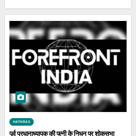
HATHRAS
पूर्व प्रधानाध्यापक की पत्नी के निधन पर शोकसभा