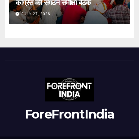
कांग्रेस की संगठन समीक्षा बैठक
JULY 27, 2026
ForeFrontIndia