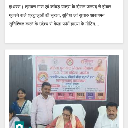
हाथरस। श्रावण मास एवं कांवड़ यात्रा के दौरान जनपद से होकर
गुजरने वाले श्रद्धालुओं की सुरक्षा, सुविधा एवं सुचारु आवागमन
सुनिश्चित करने के उद्देश्य से केला फॉर्म हाउस के मीटिंग…