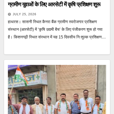
ग्रामीण युवाओं के लिए आरसेटी में कृषि प्रशिक्षण शुरू
JULY 25, 2026
हाथरस। सासनी स्थित कैनरा बैंक ग्रामीण स्वरोजगार प्रशिक्षण
संस्थान (आरसेटी) में ‘कृषि उद्यमी बैच’ के लिए पंजीकरण शुरू हो गया
है। किशनगढ़ी स्थित संस्थान में यह 15 दिवसीय निःशुल्क प्रशिक्षण…