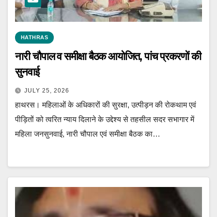
HATHRAS
नारी चौपाल व समीक्षा बैठक आयोजित, पांच प्रकरणों की
सुनवाई
JULY 25, 2026
हाथरस। महिलाओं के अधिकारों की सुरक्षा, उत्पीड़न की रोकथाम एवं
पीड़ितों को त्वरित न्याय दिलाने के उद्देश्य से तहसील सदर सभागार में
महिला जनसुनवाई, नारी चौपाल एवं समीक्षा बैठक का…