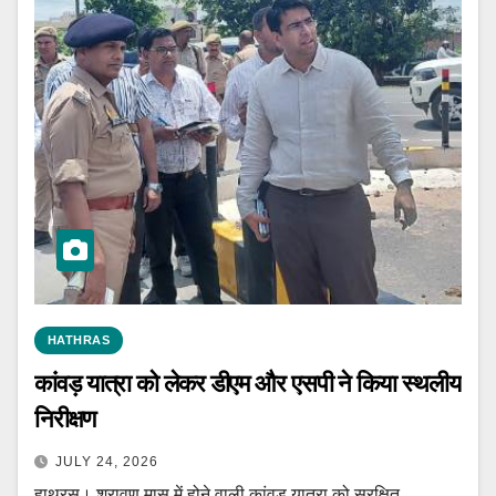
HATHRAS
कांवड़ यात्रा को लेकर डीएम और एसपी ने किया स्थलीय
निरीक्षण
JULY 24, 2026
हाथरस। श्रावण मास में होने वाली कांवड़ यात्रा को सुरक्षित,