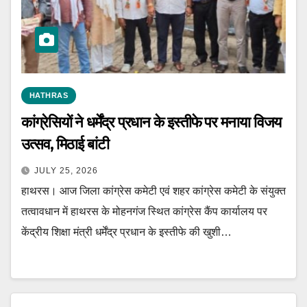
HATHRAS
कांग्रेसियों ने धर्मेंद्र प्रधान के इस्तीफे पर मनाया विजय
उत्सव, मिठाई बांटी
JULY 25, 2026
हाथरस। आज जिला कांग्रेस कमेटी एवं शहर कांग्रेस कमेटी के संयुक्त
तत्वावधान में हाथरस के मोहनगंज स्थित कांग्रेस कैंप कार्यालय पर
केंद्रीय शिक्षा मंत्री धर्मेंद्र प्रधान के इस्तीफे की खुशी…