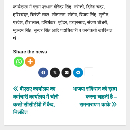
कार्यक्रम में ग्राम प्रधान वीरेंद्र सिंह, नरोत्ती, दिनेश चंद्र,
हरिश्चंद्र, चिरंजी लाल, सीताराम, संतोष, विजय सिंह, सुनीत,
प्रवेश, हीरालाल, हरिशंकर, भूपेंद्र, हरप्रसाद, संजय चौधरी,
मुकदम सिंह, सुन्दर सिंह आदि पदाधिकारी व कार्यकर्ता उपस्थित
थे।
Share the news
Post
बीएसए कार्यालय का
भाजपा संविधान को ख़त्म
कर्मचारी कार्यालय में चोरी
करना चाहती है –
navigation
करते सीसीटीवी में कैद,
रामनारायण काके
निलंबित