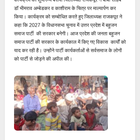
डॉ भीमराव अम्बेडकर व काशीराम के चित्र पर माल्यार्पण कर
किया। कार्यक्रम को सम्बोधित करते हुए जिलाध्यक्ष राजकपूर ने
कहा कि 2027 के विधानसभा चुनाव में उत्तर प्रदेश में बहुजन
समाज पार्टी की सरकार बनेगी। आज प्रदेश की जनता बहुजन
समाज पार्टी की सरकार के कार्यकाल में किए गए विकास कार्यों को
याद कर रही है। उन्होंने पार्टी कार्यकर्ताओं से सर्वसमाज के लोगों
को पार्टी से जोड़ने की अपील की।