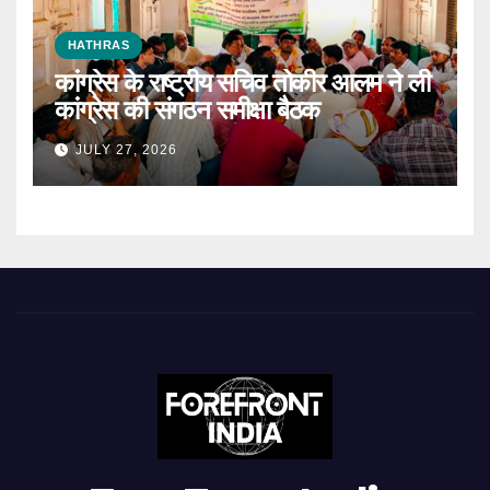
HATHRAS
कांग्रेस के राष्ट्रीय सचिव तोकीर आलम ने ली
कांग्रेस की संगठन समीक्षा बैठक
JULY 27, 2026