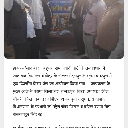
हाथरस/सादाबाद। बहुजन समाजवादी पार्टी के तत्वावधान में
सादाबाद विधानसभा क्षेत्र के सेक्टर ऐदलपुर के ग्राम चमरपुरा में
एक दिवसीय कैडर कैंप का आयोजन किया गया। कार्यक्रम के
मुख्य अतिथि बसपा जिलाध्यक्ष राजकपूर, जिला उपाध्यक्ष देवेश
चौधरी, जिला कमांडर बीबीएफ अजय कुमार सुमन, सादाबाद
विधानसभा के प्रभारी डॉ महेश चंद्र पिप्पल व वरिष्ठ बसपा नेता
राजबहादुर सिंह रहे।
कार्यक्रम का शुभारम्भ बसपा जिलाध्यक्ष राजकपूर ने बाबा साहब