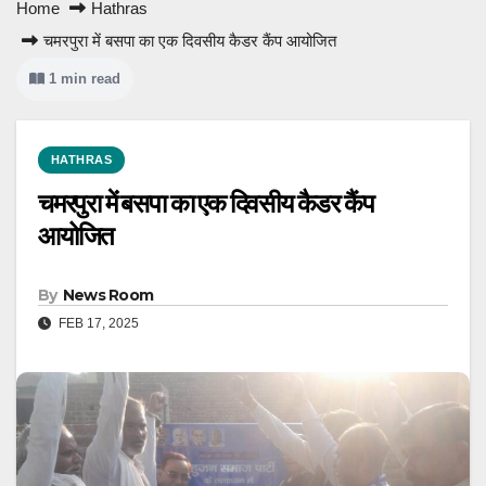
Home
Hathras
चमरपुरा में बसपा का एक दिवसीय कैडर कैंप आयोजित
1 min read
HATHRAS
चमरपुरा में बसपा का एक दिवसीय कैडर कैंप
आयोजित
By
News Room
FEB 17, 2025