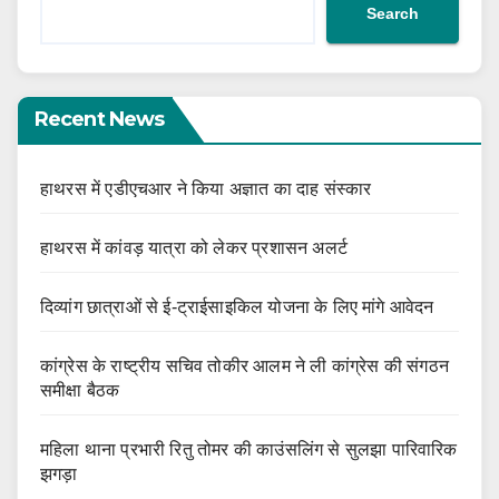
Search
Recent News
हाथरस में एडीएचआर ने किया अज्ञात का दाह संस्कार
हाथरस में कांवड़ यात्रा को लेकर प्रशासन अलर्ट
दिव्यांग छात्राओं से ई-ट्राईसाइकिल योजना के लिए मांगे आवेदन
कांग्रेस के राष्ट्रीय सचिव तोकीर आलम ने ली कांग्रेस की संगठन
समीक्षा बैठक
महिला थाना प्रभारी रितु तोमर की काउंसलिंग से सुलझा पारिवारिक
झगड़ा