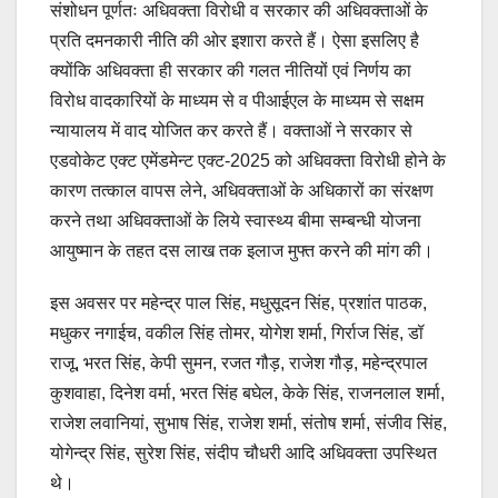
संशोधन पूर्णतः अधिवक्ता विरोधी व सरकार की अधिवक्ताओं के
प्रति दमनकारी नीति की ओर इशारा करते हैं। ऐसा इसलिए है
क्योंकि अधिवक्ता ही सरकार की गलत नीतियों एवं निर्णय का
विरोध वादकारियों के माध्यम से व पीआईएल के माध्यम से सक्षम
न्यायालय में वाद योजित कर करते हैं। वक्ताओं ने सरकार से
एडवोकेट एक्ट एमेंडमेन्ट एक्ट-2025 को अधिवक्ता विरोधी होने के
कारण तत्काल वापस लेने, अधिवक्ताओं के अधिकारों का संरक्षण
करने तथा अधिवक्ताओं के लिये स्वास्थ्य बीमा सम्बन्धी योजना
आयुष्मान के तहत दस लाख तक इलाज मुफ्त करने की मांग की।
इस अवसर पर महेन्द्र पाल सिंह, मधुसूदन सिंह, प्रशांत पाठक,
मधुकर नगाईच, वकील सिंह तोमर, योगेश शर्मा, गिर्राज सिंह, डॉ
राजू, भरत सिंह, केपी सुमन, रजत गौड़, राजेश गौड़, महेन्द्रपाल
कुशवाहा, दिनेश वर्मा, भरत सिंह बघेल, केके सिंह, राजनलाल शर्मा,
राजेश लवानियां, सुभाष सिंह, राजेश शर्मा, संतोष शर्मा, संजीव सिंह,
योगेन्द्र सिंह, सुरेश सिंह, संदीप चौधरी आदि अधिवक्ता उपस्थित
थे।