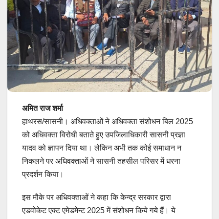
अमित राज शर्मा
हाथरस/सासनी। अधिवक्ताओं ने अधिवक्ता संशोधन बिल 2025
को अधिवक्ता विरोधी बताते हुए उपजिलाधिकारी सासनी प्रज्ञा
यादव को ज्ञापन दिया था। लेकिन अभी तक कोई समाधान न
निकलने पर अधिवक्ताओं ने सासनी तहसील परिसर में धरना
प्रदर्शन किया।
इस मौके पर अधिवक्ताओं ने कहा कि केन्द्र सरकार द्वारा
एडवोकेट एक्ट एमेडमेन्ट 2025 में संशोधन किये गये हैं। ये