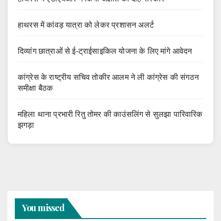
हाथरस में कांवड़ यात्रा को लेकर प्रशासन अलर्ट
दिव्यांग छात्राओं से ई-ट्राईसाइकिल योजना के लिए मांगे आवेदन
कांग्रेस के राष्ट्रीय सचिव तोकीर आलम ने ली कांग्रेस की संगठन
समीक्षा बैठक
महिला थाना प्रभारी रितु तोमर की काउंसलिंग से सुलझा पारिवारिक
झगड़ा
You missed