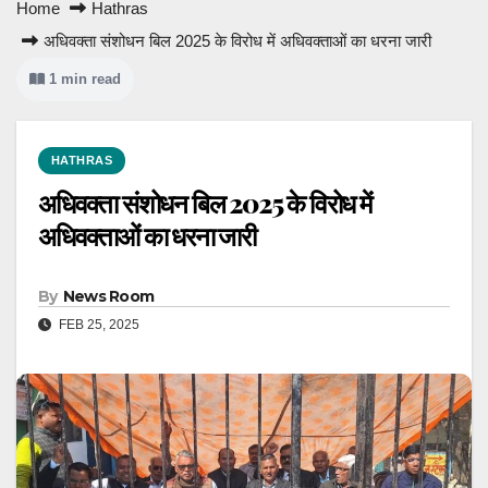
Home
Hathras
अधिवक्ता संशोधन बिल 2025 के विरोध में अधिवक्ताओं का धरना जारी
1 min read
HATHRAS
अधिवक्ता संशोधन बिल 2025 के विरोध में
अधिवक्ताओं का धरना जारी
By
News Room
FEB 25, 2025